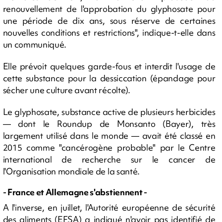
renouvellement de l'approbation du glyphosate pour
une période de dix ans, sous réserve de certaines
nouvelles conditions et restrictions", indique-t-elle dans
un communiqué.
Elle prévoit quelques garde-fous et interdit l'usage de
cette substance pour la dessiccation (épandage pour
sécher une culture avant récolte).
Le glyphosate, substance active de plusieurs herbicides
— dont le Roundup de Monsanto (Bayer), très
largement utilisé dans le monde — avait été classé en
2015 comme "cancérogène probable" par le Centre
international de recherche sur le cancer de
l'Organisation mondiale de la santé.
- France et Allemagne s'abstiennent -
A l'inverse, en juillet, l'Autorité européenne de sécurité
des aliments (EFSA) a indiqué n'avoir pas identifié de