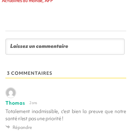
Actualités du monde, AFP
3 COMMENTAIRES
Thomas
2 ans
Totalement inadmissible, c'est bien la preuve que notre
santé n'est pas une priorité !
Répondre