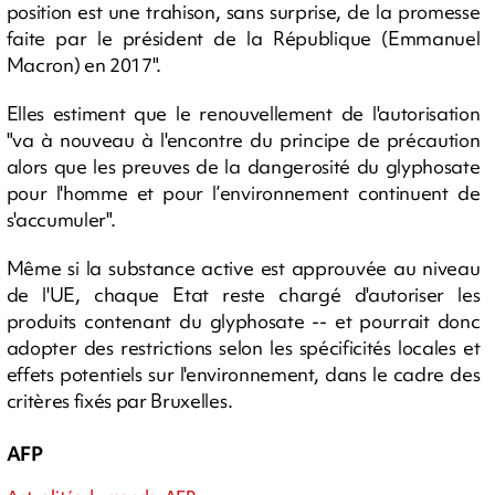
position est une trahison, sans surprise, de la promesse
faite par le président de la République (Emmanuel
Macron) en 2017".
Elles estiment que le renouvellement de l'autorisation
"va à nouveau à l'encontre du principe de précaution
alors que les preuves de la dangerosité du glyphosate
pour l'homme et pour l’environnement continuent de
s'accumuler".
Même si la substance active est approuvée au niveau
de l'UE, chaque Etat reste chargé d'autoriser les
produits contenant du glyphosate -- et pourrait donc
adopter des restrictions selon les spécificités locales et
effets potentiels sur l'environnement, dans le cadre des
critères fixés par Bruxelles.
AFP