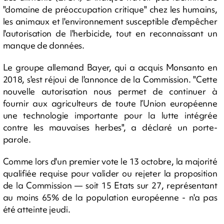
"domaine de préoccupation critique" chez les humains,
les animaux et l'environnement susceptible d'empêcher
l'autorisation de l'herbicide, tout en reconnaissant un
manque de données.
Le groupe allemand Bayer, qui a acquis Monsanto en
2018, s'est réjoui de l'annonce de la Commission. "Cette
nouvelle autorisation nous permet de continuer à
fournir aux agriculteurs de toute l’Union européenne
une technologie importante pour la lutte intégrée
contre les mauvaises herbes", a déclaré un porte-
parole.
Comme lors d'un premier vote le 13 octobre, la majorité
qualifiée requise pour valider ou rejeter la proposition
de la Commission — soit 15 Etats sur 27, représentant
au moins 65% de la population européenne - n'a pas
été atteinte jeudi.