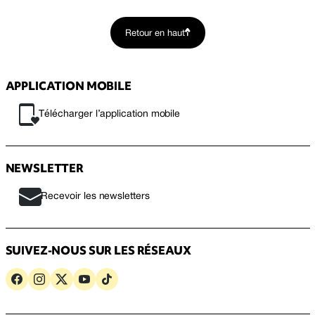
Retour en haut
APPLICATION MOBILE
Télécharger l’application mobile
NEWSLETTER
Recevoir les newsletters
SUIVEZ-NOUS SUR LES RÉSEAUX