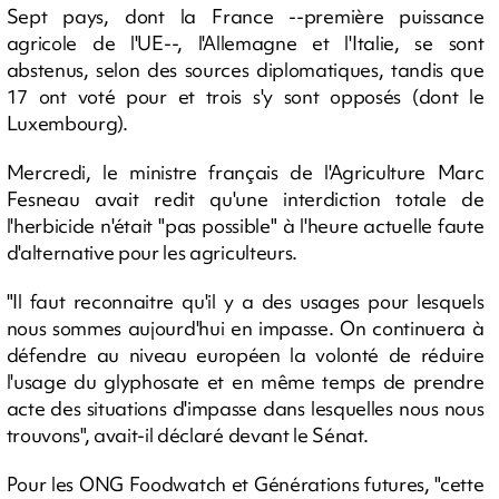
Sept pays, dont la France --première puissance
agricole de l'UE--, l'Allemagne et l'Italie, se sont
abstenus, selon des sources diplomatiques, tandis que
17 ont voté pour et trois s'y sont opposés (dont le
Luxembourg).
Mercredi, le ministre français de l'Agriculture Marc
Fesneau avait redit qu'une interdiction totale de
l'herbicide n'était "pas possible" à l'heure actuelle faute
d'alternative pour les agriculteurs.
"Il faut reconnaitre qu'il y a des usages pour lesquels
nous sommes aujourd'hui en impasse. On continuera à
défendre au niveau européen la volonté de réduire
l'usage du glyphosate et en même temps de prendre
acte des situations d'impasse dans lesquelles nous nous
trouvons", avait-il déclaré devant le Sénat.
Pour les ONG Foodwatch et Générations futures, "cette