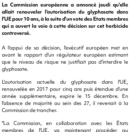
La Commission européenne a annoncé jeudi qu'elle
allait renouveler l'autorisation du glyphosate dans
l'UE pour 10 ans, à la suite d'un vote des Etats membres
qui a ouvert la voie à cette décision sur cet herbicide
controversé.
A l'appui de sa décision, l'exécutif européen met en
avant le rapport d'un régulateur européen estimant
que le niveau de risque ne justifiait pas d'interdire le
glyphosate.
L'autorisation actuelle du glyphosate dans l'UE,
renouvelée en 2017 pour cinq ans puis étendue d'une
année supplémentaire, expire le 15 décembre. En
l'absence de majorité au sein des 27, il revenait à la
Commission de trancher.
"La Commission, en collaboration avec les États
membres de l'UE, va maintenant procéder au