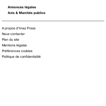
Annonces légales
Avis & Marchés publics
A propos d’Imaz Press
Nous contacter
Plan du site
Mentions légales
Préférences cookies
Politique de confidentialité