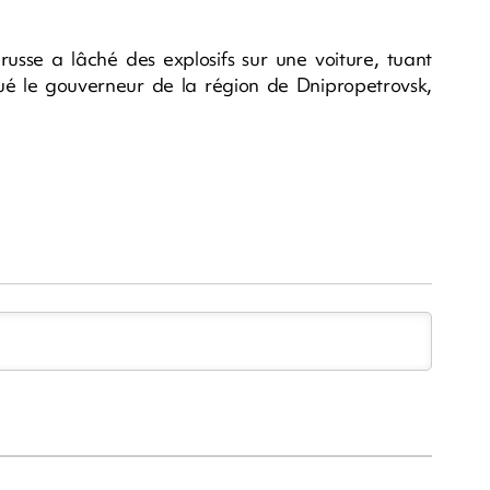
usse a lâché des explosifs sur une voiture, tuant
qué le gouverneur de la région de Dnipropetrovsk,