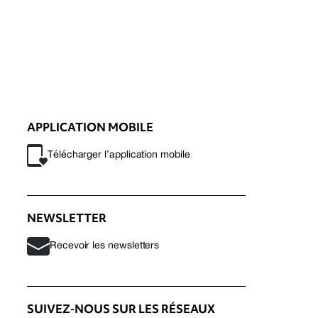
APPLICATION MOBILE
Télécharger l’application mobile
NEWSLETTER
Recevoir les newsletters
SUIVEZ-NOUS SUR LES RÉSEAUX