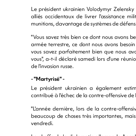
Le président ukrainien Volodymyr Zelensky a
alliés occidentaux de livrer l'assistance 
munitions, davantage de systèmes de défens
"Vous savez très bien ce dont nous avons be
armée terrestre, ce dont nous avons besoin 
vous savez parfaitement bien que nous avo
vous", a-t-il déclaré samedi lors d'une réuni
de l'invasion russe.
- "Martyrisé" -
Le président ukrainien a également estim
contribué à l'échec de la contre-offensive de 
"L'année dernière, lors de la contre-offens
beaucoup de choses très importantes, mais t
vendredi.