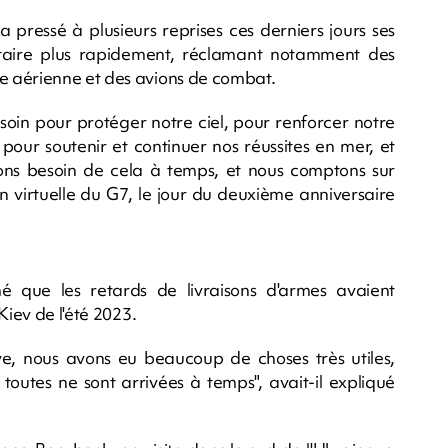
 pressé à plusieurs reprises ces derniers jours ses
militaire plus rapidement, réclamant notamment des
e aérienne et des avions de combat.
soin pour protéger notre ciel, pour renforcer notre
pour soutenir et continuer nos réussites en mer, et
ns besoin de cela à temps, et nous comptons sur
on virtuelle du G7, le jour du deuxième anniversaire
é que les retards de livraisons d'armes avaient
Kiev de l'été 2023.
ive, nous avons eu beaucoup de choses très utiles,
outes ne sont arrivées à temps", avait-il expliqué