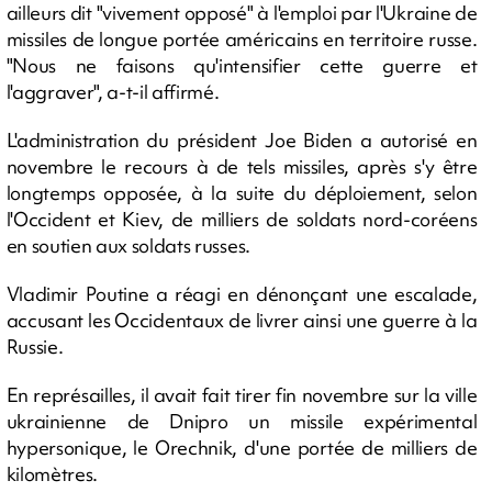
ailleurs dit "vivement opposé" à l'emploi par l'Ukraine de
missiles de longue portée américains en territoire russe.
"Nous ne faisons qu'intensifier cette guerre et
l'aggraver", a-t-il affirmé.
L'administration du président Joe Biden a autorisé en
novembre le recours à de tels missiles, après s'y être
longtemps opposée, à la suite du déploiement, selon
l'Occident et Kiev, de milliers de soldats nord-coréens
en soutien aux soldats russes.
Vladimir Poutine a réagi en dénonçant une escalade,
accusant les Occidentaux de livrer ainsi une guerre à la
Russie.
En représailles, il avait fait tirer fin novembre sur la ville
ukrainienne de Dnipro un missile expérimental
hypersonique, le Orechnik, d'une portée de milliers de
kilomètres.