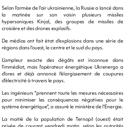
Selon l'armée de l'air ukrainienne, la Russie a lancé dans
la matinée sur son voisin plusieurs missiles
hypersoniques Kinjal, des groupes de missiles de
croisière et des drones explosifs.
De médias ont fait état d'explosions dans une série de
régions dans l'ouest, le centre et le sud du pays.
L'ampleur exacte des dégâts est inconnue dans
l'immédiat, mais l'opérateur énergétique Ukrenergo a
d'ores et déjà annoncé l'élargissement de coupures
d'électricité à travers le pays.
Les ingénieurs "prennent toute les mesures nécessaires
pour minimiser les conséquences négatives pour le
système énergétique", a assuré le ministère de l'Energie.
La moitié de la population de Ternopil (ouest) était
privée de courant vendredi matin, selon les autorités