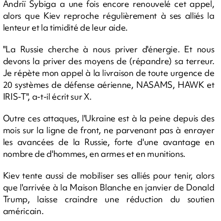
Andriï Sybiga a une fois encore renouvelé cet appel,
alors que Kiev reproche régulièrement à ses alliés la
lenteur et la timidité de leur aide.
"La Russie cherche à nous priver d'énergie. Et nous
devons la priver des moyens de (répandre) sa terreur.
Je répète mon appel à la livraison de toute urgence de
20 systèmes de défense aérienne, NASAMS, HAWK et
IRIS-T", a-t-il écrit sur X.
Outre ces attaques, l'Ukraine est à la peine depuis des
mois sur la ligne de front, ne parvenant pas à enrayer
les avancées de la Russie, forte d'une avantage en
nombre de d'hommes, en armes et en munitions.
Kiev tente aussi de mobiliser ses alliés pour tenir, alors
que l'arrivée à la Maison Blanche en janvier de Donald
Trump, laisse craindre une réduction du soutien
américain.