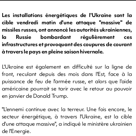
Les installations énergétiques de l'Ukraine sont la
cible vendredi matin d'une attaque "massive" de
missiles russes, ont annoncé les autorités ukrainiennes,
la Russie bombardant régulièrement ces
infrastructures et provoquant des coupures de courant
à travers le pays en pleine saison hivernale.
L'Ukraine est également en difficulté sur la ligne de
front, reculant depuis des mois dans l'Est, face à la
puissance de feu de l'armée russe, et alors que l'aide
américaine pourrait se tarir avec le retour au pouvoir
en janvier de Donald Trump.
"L'ennemi continue avec la terreur. Une fois encore, le
secteur énergétique, à travers l'Ukraine, est la cible
d'une attaque massive", a indiqué le ministère ukrainien
de l'Energie.