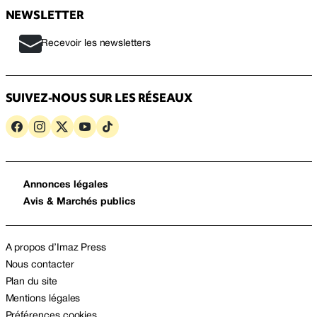
NEWSLETTER
Recevoir les newsletters
SUIVEZ-NOUS SUR LES RÉSEAUX
Annonces légales
Avis & Marchés publics
A propos d’Imaz Press
Nous contacter
Plan du site
Mentions légales
Préférences cookies