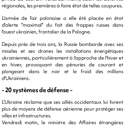
régionales, les premières à faire état de telles coupures.
L'armée de l'air polonaise a elle été placée en état
d'alerte "maximal" du fait des frappes russes dans
l'ouest ukrainien, frontalier de la Pologne.
Depuis près de trois ans, la Russie bombarde avec ses
missiles et ses drones les installations énergétiques
ukrainiennes, particulièrement à l'approche de l'hiver et
en hiver, provoquant des pénuries de courant et
plongeant dans le noir et le froid des millions
d'Ukrainiens.
- 20 systèmes de défense -
L'Ukraine réclame que ses alliés occidentaux lui livrent
plus de moyens de défense aérienne pour protéger ses
villes et infrastructures.
Vendredi matin, le ministre des Affaires étrangères