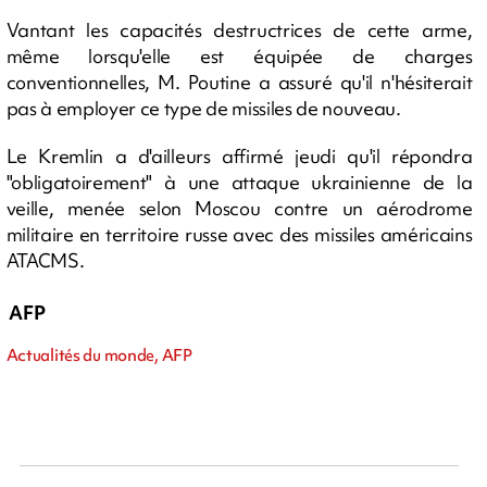
Vantant les capacités destructrices de cette arme,
même lorsqu'elle est équipée de charges
conventionnelles, M. Poutine a assuré qu'il n'hésiterait
pas à employer ce type de missiles de nouveau.
Le Kremlin a d'ailleurs affirmé jeudi qu'il répondra
"obligatoirement" à une attaque ukrainienne de la
veille, menée selon Moscou contre un aérodrome
militaire en territoire russe avec des missiles américains
ATACMS.
AFP
Actualités du monde, AFP