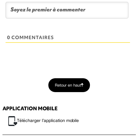
0 COMMENTAIRES
Retour en haut
APPLICATION MOBILE
Télécharger l’application mobile