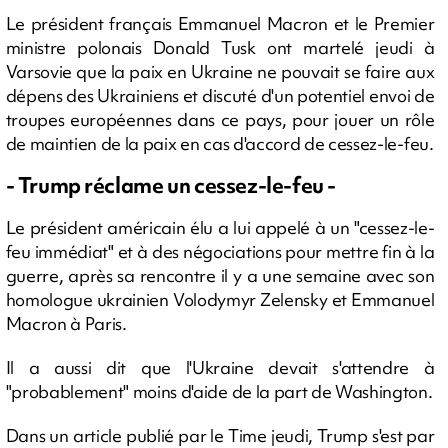
Le président français Emmanuel Macron et le Premier
ministre polonais Donald Tusk ont martelé jeudi à
Varsovie que la paix en Ukraine ne pouvait se faire aux
dépens des Ukrainiens et discuté d'un potentiel envoi de
troupes européennes dans ce pays, pour jouer un rôle
de maintien de la paix en cas d'accord de cessez-le-feu.
- Trump réclame un cessez-le-feu -
Le président américain élu a lui appelé à un "cessez-le-
feu immédiat" et à des négociations pour mettre fin à la
guerre, après sa rencontre il y a une semaine avec son
homologue ukrainien Volodymyr Zelensky et Emmanuel
Macron à Paris.
Il a aussi dit que l'Ukraine devait s'attendre à
"probablement" moins d'aide de la part de Washington.
Dans un article publié par le Time jeudi, Trump s'est par