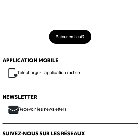
Retour en haut
APPLICATION MOBILE
Télécharger l’application mobile
NEWSLETTER
Recevoir les newsletters
SUIVEZ-NOUS SUR LES RÉSEAUX