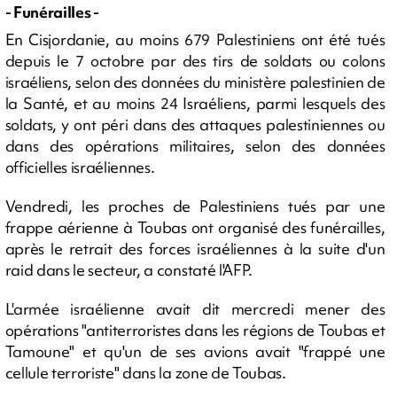
- Funérailles -
En Cisjordanie, au moins 679 Palestiniens ont été tués
depuis le 7 octobre par des tirs de soldats ou colons
israéliens, selon des données du ministère palestinien de
la Santé, et au moins 24 Israéliens, parmi lesquels des
soldats, y ont péri dans des attaques palestiniennes ou
dans des opérations militaires, selon des données
officielles israéliennes.
Vendredi, les proches de Palestiniens tués par une
frappe aérienne à Toubas ont organisé des funérailles,
après le retrait des forces israéliennes à la suite d'un
raid dans le secteur, a constaté l'AFP.
L'armée israélienne avait dit mercredi mener des
opérations "antiterroristes dans les régions de Toubas et
Tamoune" et qu'un de ses avions avait "frappé une
cellule terroriste" dans la zone de Toubas.