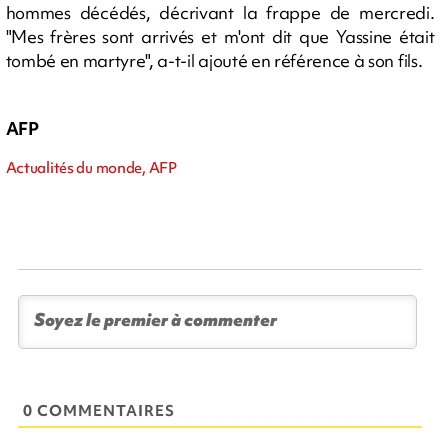
hommes décédés, décrivant la frappe de mercredi.
"Mes frères sont arrivés et m'ont dit que Yassine était
tombé en martyre", a-t-il ajouté en référence à son fils.
AFP
Actualités du monde, AFP
0 COMMENTAIRES