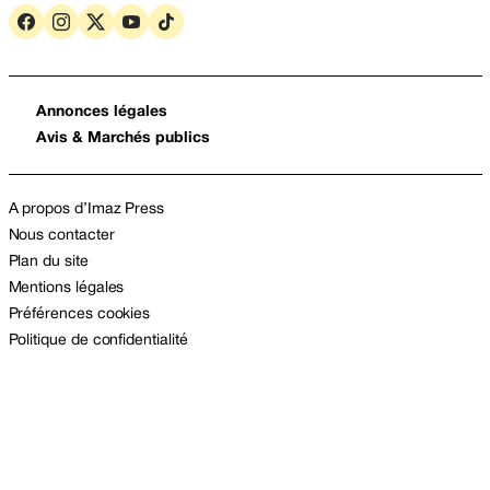
Annonces légales
Avis & Marchés publics
A propos d’Imaz Press
Nous contacter
Plan du site
Mentions légales
Préférences cookies
Politique de confidentialité