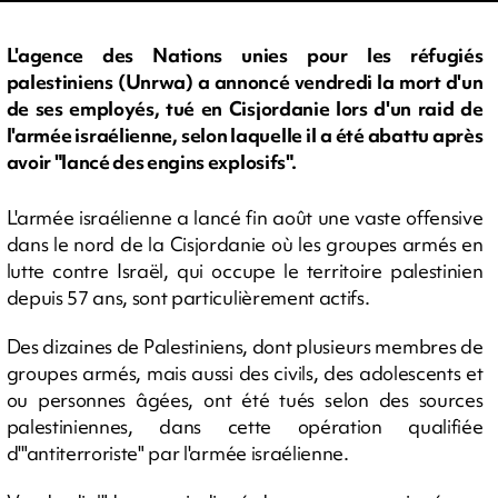
L'agence des Nations unies pour les réfugiés
palestiniens (Unrwa) a annoncé vendredi la mort d'un
de ses employés, tué en Cisjordanie lors d'un raid de
l'armée israélienne, selon laquelle il a été abattu après
avoir "lancé des engins explosifs".
L'armée israélienne a lancé fin août une vaste offensive
dans le nord de la Cisjordanie où les groupes armés en
lutte contre Israël, qui occupe le territoire palestinien
depuis 57 ans, sont particulièrement actifs.
Des dizaines de Palestiniens, dont plusieurs membres de
groupes armés, mais aussi des civils, des adolescents et
ou personnes âgées, ont été tués selon des sources
palestiniennes, dans cette opération qualifiée
d'"antiterroriste" par l'armée israélienne.