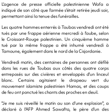
L'agence de presse officielle palestinienne Wafa a
indiqué de son côté que l'armée s'était retirée jeudi soir,
permettant ainsi la tenue des funérailles.
Les quatre hommes enterrés à Toubas vendredi ont été
tués par une frappe aérienne mercredi à l'aube, selon
le Croissant-Rouge palestinien. Un cinquième homme
tué par la même frappe a été inhumé vendredi à
Tamoune, également dans le nord de la Cisjordanie.
Vendredi matin, des centaines de personnes ont défilé
dans les rues de Toubas aux côtés des quatre corps
entreposés sur des civières et enveloppés d'un linceul
blanc. Certains agitaient le drapeau vert du
mouvement islamiste palestinien Hamas, et des coups
de feu ont ponctué les chants des proches en deuil.
"Je me suis réveillé le matin au son d'une explosion", a
déclaré à l'AFP Ahmed Sawafta, le père d'un des