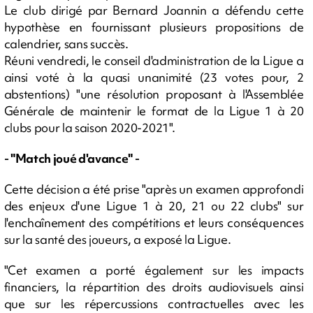
Le club dirigé par Bernard Joannin a défendu cette
hypothèse en fournissant plusieurs propositions de
calendrier, sans succès.
Réuni vendredi, le conseil d'administration de la Ligue a
ainsi voté à la quasi unanimité (23 votes pour, 2
abstentions) "une résolution proposant à l'Assemblée
Générale de maintenir le format de la Ligue 1 à 20
clubs pour la saison 2020-2021".
- "Match joué d'avance" -
Cette décision a été prise "après un examen approfondi
des enjeux d'une Ligue 1 à 20, 21 ou 22 clubs" sur
l'enchaînement des compétitions et leurs conséquences
sur la santé des joueurs, a exposé la Ligue.
"Cet examen a porté également sur les impacts
financiers, la répartition des droits audiovisuels ainsi
que sur les répercussions contractuelles avec les