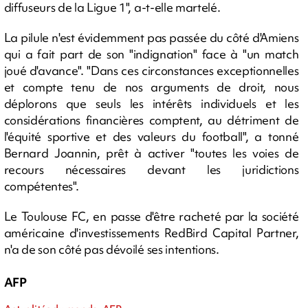
diffuseurs de la Ligue 1", a-t-elle martelé.
La pilule n'est évidemment pas passée du côté d'Amiens
qui a fait part de son "indignation" face à "un match
joué d'avance". "Dans ces circonstances exceptionnelles
et compte tenu de nos arguments de droit, nous
déplorons que seuls les intérêts individuels et les
considérations financières comptent, au détriment de
l'équité sportive et des valeurs du football", a tonné
Bernard Joannin, prêt à activer "toutes les voies de
recours nécessaires devant les juridictions
compétentes".
Le Toulouse FC, en passe d'être racheté par la société
américaine d'investissements RedBird Capital Partner,
n'a de son côté pas dévoilé ses intentions.
AFP