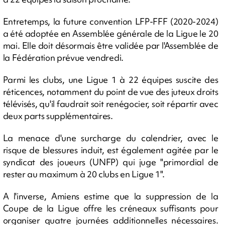
Entretemps, la future convention LFP-FFF (2020-2024)
a été adoptée en Assemblée générale de la Ligue le 20
mai. Elle doit désormais être validée par l'Assemblée de
la Fédération prévue vendredi.
Parmi les clubs, une Ligue 1 à 22 équipes suscite des
réticences, notamment du point de vue des juteux droits
télévisés, qu'il faudrait soit renégocier, soit répartir avec
deux parts supplémentaires.
La menace d'une surcharge du calendrier, avec le
risque de blessures induit, est également agitée par le
syndicat des joueurs (UNFP) qui juge "primordial de
rester au maximum à 20 clubs en Ligue 1".
A l'inverse, Amiens estime que la suppression de la
Coupe de la Ligue offre les créneaux suffisants pour
organiser quatre journées additionnelles nécessaires.