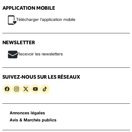
APPLICATION MOBILE
Télécharger l’application mobile
NEWSLETTER
Recevoir les newsletters
SUIVEZ-NOUS SUR LES RÉSEAUX
Annonces légales
Avis & Marchés publics