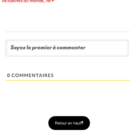
Actualités du monde, AFP
0 COMMENTAIRES
Retour en haut