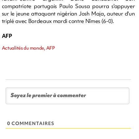
compatriote portugais Paulo Sousa pourra s'appuyer
sur le jeune attaquant nigérian Josh Maja, auteur d'un
triplé avec Bordeaux mardi contre Nîmes (6-0).
AFP
Actualités du monde, AFP
0 COMMENTAIRES