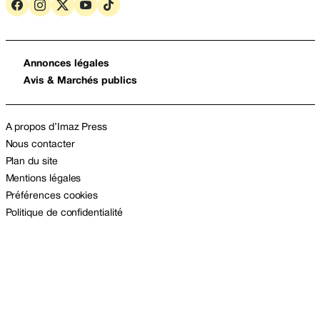
Annonces légales
Avis & Marchés publics
A propos d’Imaz Press
Nous contacter
Plan du site
Mentions légales
Préférences cookies
Politique de confidentialité