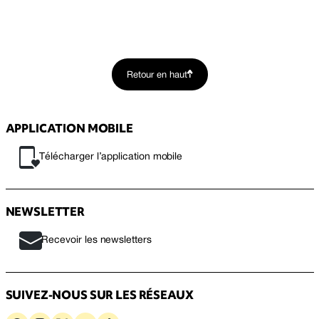
Retour en haut
APPLICATION MOBILE
Télécharger l’application mobile
NEWSLETTER
Recevoir les newsletters
SUIVEZ-NOUS SUR LES RÉSEAUX