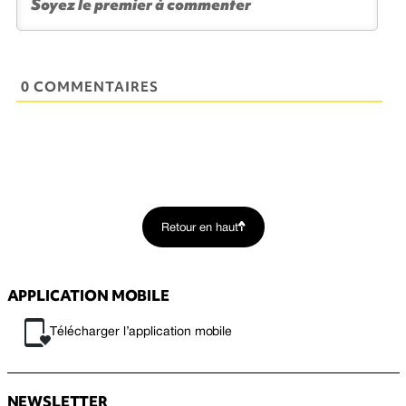
0 COMMENTAIRES
Retour en haut
APPLICATION MOBILE
Télécharger l’application mobile
NEWSLETTER