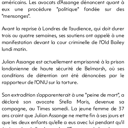
américains. Les avocats d'Assange dénoncent quant à
eux une procédure "politique" fondée sur des
"mensonges".
Avant la reprise à Londres de l'audience, qui doit durer
trois ou quatre semaines, ses soutiens ont appelé à une
manifestation devant la cour criminelle de l'Old Bailey
lundi matin.
Julian Assange est actuellement emprisonné à la prison
londonienne de haute sécurité de Belmarsh, où ses
conditions de détention ont été dénoncées par le
rapporteur de l'ONU sur la torture.
Son extradition s'apparenterait à une "peine de mort", a
déclaré son avocate Stella Moris, devenue sa
compagne, au Times samedi. La jeune femme de 37
ans craint que Julian Assange ne mette fin à ses jours et
que les deux enfants qu'elle a eus avec lui pendant qu'il