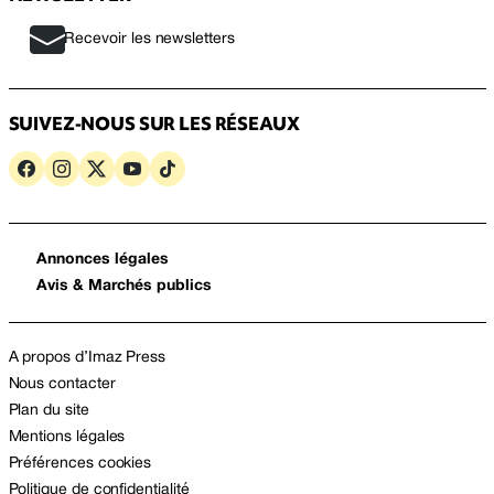
Recevoir les newsletters
SUIVEZ-NOUS SUR LES RÉSEAUX
Annonces légales
Avis & Marchés publics
A propos d’Imaz Press
Nous contacter
Plan du site
Mentions légales
Préférences cookies
Politique de confidentialité