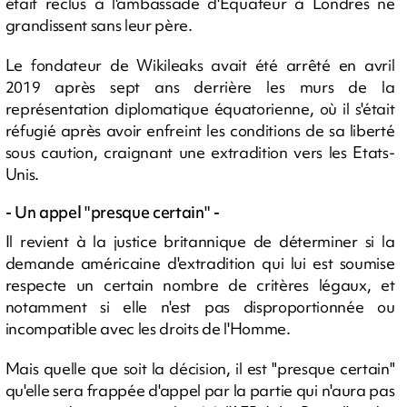
était reclus à l'ambassade d'Equateur à Londres ne
grandissent sans leur père.
Le fondateur de Wikileaks avait été arrêté en avril
2019 après sept ans derrière les murs de la
représentation diplomatique équatorienne, où il s'était
réfugié après avoir enfreint les conditions de sa liberté
sous caution, craignant une extradition vers les Etats-
Unis.
- Un appel "presque certain" -
Il revient à la justice britannique de déterminer si la
demande américaine d'extradition qui lui est soumise
respecte un certain nombre de critères légaux, et
notamment si elle n'est pas disproportionnée ou
incompatible avec les droits de l'Homme.
Mais quelle que soit la décision, il est "presque certain"
qu'elle sera frappée d'appel par la partie qui n'aura pas