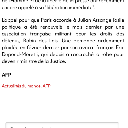
de l'Homme et de la liberté de la presse ont récemment
encore appelé à sa "libération immédiate".
L'appel pour que Paris accorde à Julian Assange l'asile
politique a été renouvelé le mois dernier par une
association française militant pour les droits des
détenus, Robin des Lois. Une demande ardemment
plaidée en février dernier par son avocat français Eric
Dupond-Moretti, qui depuis a raccroché la robe pour
devenir ministre de la Justice.
AFP
Actualités du monde, AFP