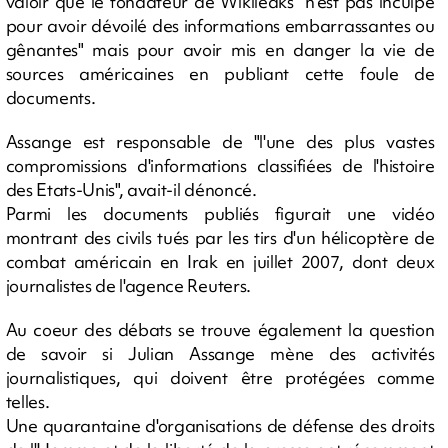
valoir que le fondateur de Wikileaks "n'est pas inculpé
pour avoir dévoilé des informations embarrassantes ou
gênantes" mais pour avoir mis en danger la vie de
sources américaines en publiant cette foule de
documents.
Assange est responsable de "l'une des plus vastes
compromissions d'informations classifiées de l'histoire
des Etats-Unis", avait-il dénoncé.
Parmi les documents publiés figurait une vidéo
montrant des civils tués par les tirs d'un hélicoptère de
combat américain en Irak en juillet 2007, dont deux
journalistes de l'agence Reuters.
Au coeur des débats se trouve également la question
de savoir si Julian Assange mène des activités
journalistiques, qui doivent être protégées comme
telles.
Une quarantaine d'organisations de défense des droits