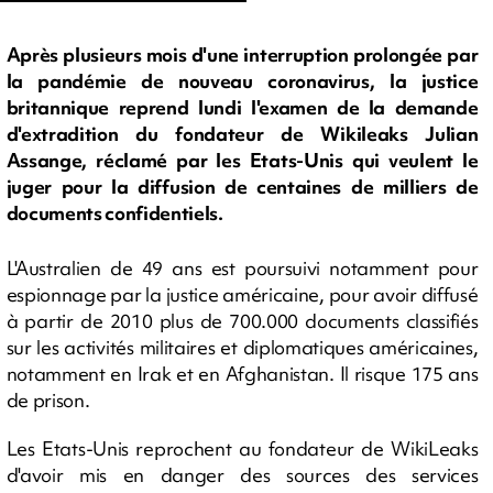
Après plusieurs mois d'une interruption prolongée par
la pandémie de nouveau coronavirus, la justice
britannique reprend lundi l'examen de la demande
d'extradition du fondateur de Wikileaks Julian
Assange, réclamé par les Etats-Unis qui veulent le
juger pour la diffusion de centaines de milliers de
documents confidentiels.
L'Australien de 49 ans est poursuivi notamment pour
espionnage par la justice américaine, pour avoir diffusé
à partir de 2010 plus de 700.000 documents classifiés
sur les activités militaires et diplomatiques américaines,
notamment en Irak et en Afghanistan. Il risque 175 ans
de prison.
Les Etats-Unis reprochent au fondateur de WikiLeaks
d'avoir mis en danger des sources des services