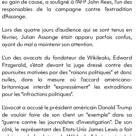
eu gain de cause, a souligné à l'AFP John Rees, l'un des
responsables de la campagne contre l'extradition
d'Assange.
Lors des quatre jours d'audience qui se sont tenus en
février, Julian Assange était apparu parfois confus,
ayant du mal a maintenir son attention.
L'un des avocats du fondateur de Wikileaks, Edward
Fitzgerald, s'était devant la juge dressé contre des
poursuites motivées par des "raisons politiques" et donc
nulles, dans la mesure où l'accord américano-
britannique interdit "expressément" les extraditions
pour les "infractions politiques".
L'avocat a accusé le président américain Donald Trump
de vouloir faire de son client un "exemple" dans sa
"guerre contre les journalistes d'investigation". De son
côté, le représentant des Etats-Unis James Lewis a fait