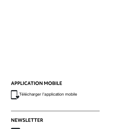
APPLICATION MOBILE
Télécharger l’application mobile
NEWSLETTER