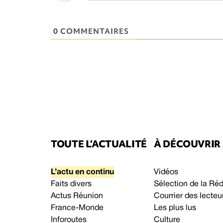
0 COMMENTAIRES
TOUTE L’ACTUALITÉ
À DÉCOUVRIR
L’actu en continu
Vidéos
Faits divers
Sélection de la Ré
Actus Réunion
Courrier des lecteu
France-Monde
Les plus lus
Inforoutes
Culture