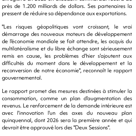
près de 1.200 milliards de dollars. Ses partenaires la
pressent de réduire sa dépendance aux exportations.
"Les risques géopolitiques vont croissant, le vrai
démarrage des nouveaux moteurs de développement
de l'économie mondiale se fait attendre, les acquis du
multilatéralisme et du libre échange sont sérieusement
remis en cause, les problèmes d'hier s'ajoutent aux
difficultés du moment dans le développement et la
reconversion de notre économie", reconnaît le rapport
gouvernemental.
Le rapport promet des mesures destinées à stimuler la
consommation, comme un plan d'augmentation des
revenus. Le renforcement de la demande intérieure est
avec l'innovation l'un des axes du nouveau plan
quinquennal, dont 2026 sera la première année et qui
devrait être approuvé lors des "Deux Sessions".