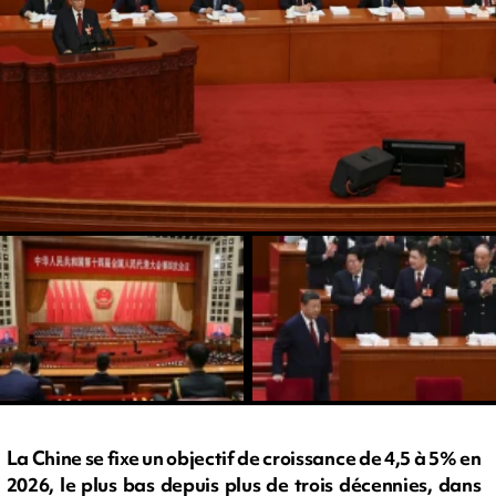
La Chine se fixe un objectif de croissance de 4,5 à 5% en
2026, le plus bas depuis plus de trois décennies, dans