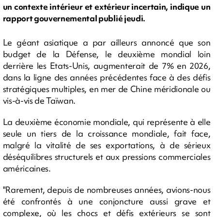
un contexte intérieur et extérieur incertain, indique un
rapport gouvernemental publié jeudi.
Le géant asiatique a par ailleurs annoncé que son
budget de la Défense, le deuxième mondial loin
derrière les Etats-Unis, augmenterait de 7% en 2026,
dans la ligne des années précédentes face à des défis
stratégiques multiples, en mer de Chine méridionale ou
vis-à-vis de Taïwan.
La deuxième économie mondiale, qui représente à elle
seule un tiers de la croissance mondiale, fait face,
malgré la vitalité de ses exportations, à de sérieux
déséquilibres structurels et aux pressions commerciales
américaines.
"Rarement, depuis de nombreuses années, avions-nous
été confrontés à une conjoncture aussi grave et
complexe, où les chocs et défis extérieurs se sont