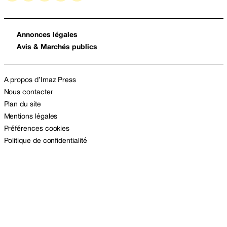
Annonces légales
Avis & Marchés publics
A propos d’Imaz Press
Nous contacter
Plan du site
Mentions légales
Préférences cookies
Politique de confidentialité