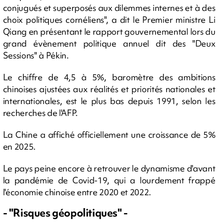
conjugués et superposés aux dilemmes internes et à des
choix politiques cornéliens", a dit le Premier ministre Li
Qiang en présentant le rapport gouvernemental lors du
grand évènement politique annuel dit des "Deux
Sessions" à Pékin.
Le chiffre de 4,5 à 5%, baromètre des ambitions
chinoises ajustées aux réalités et priorités nationales et
internationales, est le plus bas depuis 1991, selon les
recherches de l'AFP.
La Chine a affiché officiellement une croissance de 5%
en 2025.
Le pays peine encore à retrouver le dynamisme d'avant
la pandémie de Covid-19, qui a lourdement frappé
l'économie chinoise entre 2020 et 2022.
- "Risques géopolitiques" -