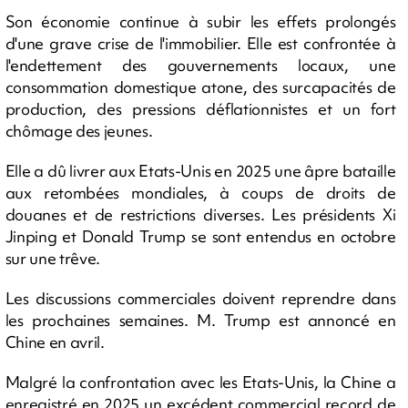
Son économie continue à subir les effets prolongés
d'une grave crise de l'immobilier. Elle est confrontée à
l'endettement des gouvernements locaux, une
consommation domestique atone, des surcapacités de
production, des pressions déflationnistes et un fort
chômage des jeunes.
Elle a dû livrer aux Etats-Unis en 2025 une âpre bataille
aux retombées mondiales, à coups de droits de
douanes et de restrictions diverses. Les présidents Xi
Jinping et Donald Trump se sont entendus en octobre
sur une trêve.
Les discussions commerciales doivent reprendre dans
les prochaines semaines. M. Trump est annoncé en
Chine en avril.
Malgré la confrontation avec les Etats-Unis, la Chine a
enregistré en 2025 un excédent commercial record de