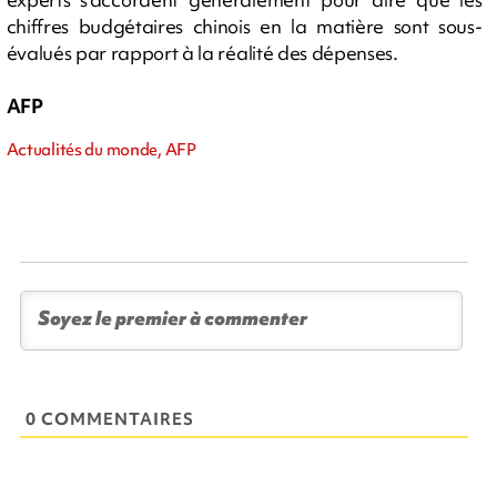
chiffres budgétaires chinois en la matière sont sous-
évalués par rapport à la réalité des dépenses.
AFP
Actualités du monde, AFP
0 COMMENTAIRES