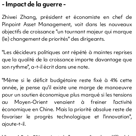
- Impact de la guerre -
Zhiwei Zhang, président et économiste en chef de
Pinpoint Asset Management, voit dans les nouveaux
objectifs de croissance "un tournant majeur qui marque
(le) changement de priorités" des dirigeants.
"Les décideurs politiques ont répété à maintes reprises
que la qualité de la croissance importe davantage que
son rythme", a-t-il écrit dans une note.
"Même si le déficit budgétaire reste fixé à 4% cette
année, je pense qu'il existe une marge de manoeuvre
pour un soutien économique plus marqué si les tensions
au Moyen-Orient venaient à freiner l'activité
économique en Chine. Mais la priorité absolue reste de
favoriser le progrès technologique et l'innovation",
ajoute-t-il.