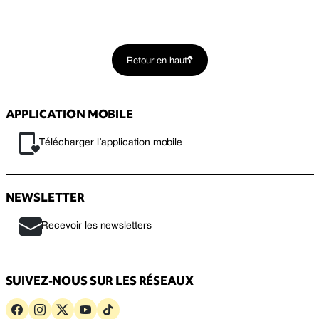
Retour en haut
APPLICATION MOBILE
Télécharger l’application mobile
NEWSLETTER
Recevoir les newsletters
SUIVEZ-NOUS SUR LES RÉSEAUX