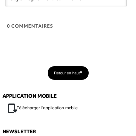
0 COMMENTAIRES
Retour en haut
APPLICATION MOBILE
Télécharger l’application mobile
NEWSLETTER