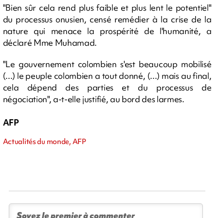
"Bien sûr cela rend plus faible et plus lent le potentiel"
du processus onusien, censé remédier à la crise de la
nature qui menace la prospérité de l'humanité, a
déclaré Mme Muhamad.
"Le gouvernement colombien s'est beaucoup mobilisé
(...) le peuple colombien a tout donné, (...) mais au final,
cela dépend des parties et du processus de
négociation", a-t-elle justifié, au bord des larmes.
AFP
Actualités du monde, AFP