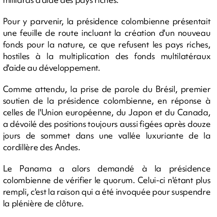
Pour y parvenir, la présidence colombienne présentait
une feuille de route incluant la création d'un nouveau
fonds pour la nature, ce que refusent les pays riches,
hostiles à la multiplication des fonds multilatéraux
d'aide au développement.
Comme attendu, la prise de parole du Brésil, premier
soutien de la présidence colombienne, en réponse à
celles de l'Union européenne, du Japon et du Canada,
a dévoilé des positions toujours aussi figées après douze
jours de sommet dans une vallée luxuriante de la
cordillère des Andes.
Le Panama a alors demandé à la présidence
colombienne de vérifier le quorum. Celui-ci n'étant plus
rempli, c'est la raison qui a été invoquée pour suspendre
la plénière de clôture.