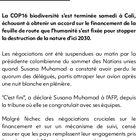
La COP16 biodiversité s'est terminée samedi à Cali,
échouant à obtenir un accord sur le financement de la
feuille de route que l'humanité s'est fixée pour stopper
la destruction de la nature d'ici 2030.
Les négociations ont été suspendues au matin par la
présidente colombienne du sommet des Nations unies
quand Susana Muhamad a constaté avoir perdu le
quorum des délégués, partis attraper leur avion après
une nuit blanche en plénière.
“C'est fini", a déclaré Susana Muhamad à l'AFP, depuis
la tribune où elle se congratulait avec ses équipes.
Malgré l'échec des négociations cruciales sur le
financement et sur un mécanisme de suivi, censé
assurer que les pays remplissent leur engagements pris