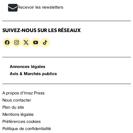
Recevoir les newsletters
SUIVEZ-NOUS SUR LES RÉSEAUX
Annonces légales
Avis & Marchés publics
A propos d’Imaz Press
Nous contacter
Plan du site
Mentions légales
Préférences cookies
Politique de confidentialité