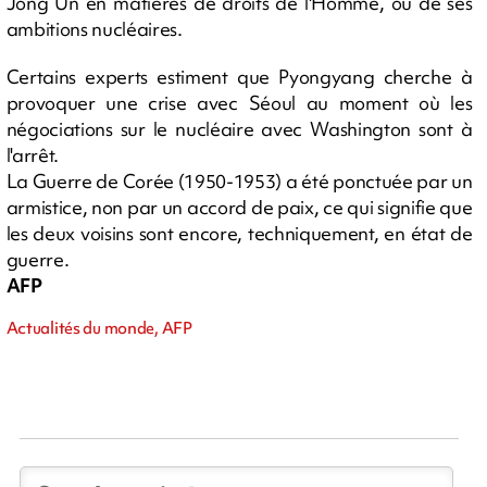
Jong Un en matières de droits de l'Homme, ou de ses
ambitions nucléaires.
Certains experts estiment que Pyongyang cherche à
provoquer une crise avec Séoul au moment où les
négociations sur le nucléaire avec Washington sont à
l'arrêt.
La Guerre de Corée (1950-1953) a été ponctuée par un
armistice, non par un accord de paix, ce qui signifie que
les deux voisins sont encore, techniquement, en état de
guerre.
AFP
Actualités du monde, AFP