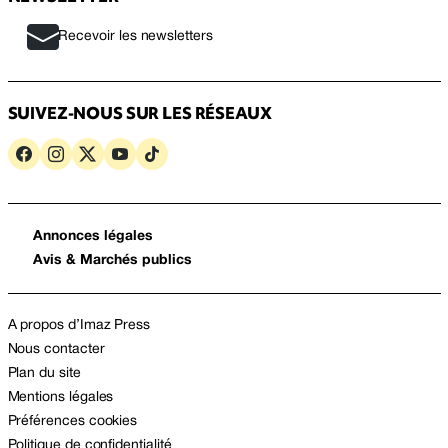
Recevoir les newsletters
SUIVEZ-NOUS SUR LES RÉSEAUX
Annonces légales
Avis & Marchés publics
A propos d’Imaz Press
Nous contacter
Plan du site
Mentions légales
Préférences cookies
Politique de confidentialité