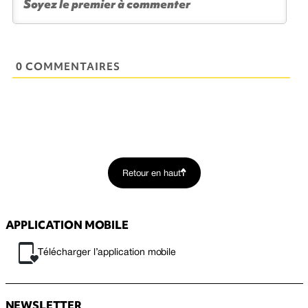
0 COMMENTAIRES
Retour en haut
APPLICATION MOBILE
Télécharger l’application mobile
NEWSLETTER