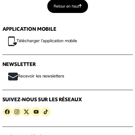
Retour en haut
APPLICATION MOBILE
Télécharger l’application mobile
NEWSLETTER
Recevoir les newsletters
SUIVEZ-NOUS SUR LES RÉSEAUX