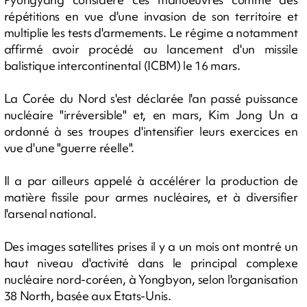
répétitions en vue d'une invasion de son territoire et
multiplie les tests d'armements. Le régime a notamment
affirmé avoir procédé au lancement d'un missile
balistique intercontinental (ICBM) le 16 mars.
La Corée du Nord s'est déclarée l'an passé puissance
nucléaire "irréversible" et, en mars, Kim Jong Un a
ordonné à ses troupes d'intensifier leurs exercices en
vue d'une "guerre réelle".
Il a par ailleurs appelé à accélérer la production de
matière fissile pour armes nucléaires, et à diversifier
l'arsenal national.
Des images satellites prises il y a un mois ont montré un
haut niveau d'activité dans le principal complexe
nucléaire nord-coréen, à Yongbyon, selon l'organisation
38 North, basée aux Etats-Unis.