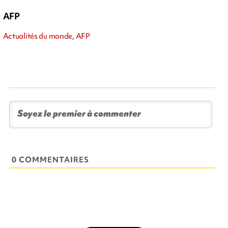
AFP
Actualités du monde, AFP
0 COMMENTAIRES