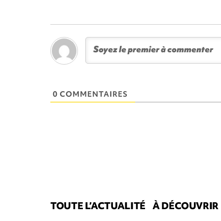
0 COMMENTAIRES
TOUTE L’ACTUALITÉ
À DÉCOUVRIR