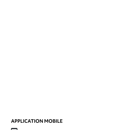
APPLICATION MOBILE