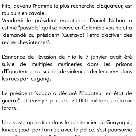
Fito, devenu l'homme le plus recherché d'Equateur, est
toujours en cavale.
Vendredi le président équatorien Daniel Noboa a
estimé "possible" qu'il se trouve en Colombie voisine et a
"demandé au président (Gustavo) Petro d'activer des
recherches intenses".
L'annonce de l'évasion de Fito le 7 janvier avait été
suivie de multiples mutineries dans les prisons
d'Equateur et de scènes de violences déclenchées dans
les rues par les gangs.
Le président Noboa a déclaré l'Equateur en état de
guerre" et envoyé plus de 20.000 militaires rétablir
l'ordre.
Une vaste opération dans le pénitencier de Guayaquil,
lancée jeudi par l'armée avec la police, s'est poursuivie