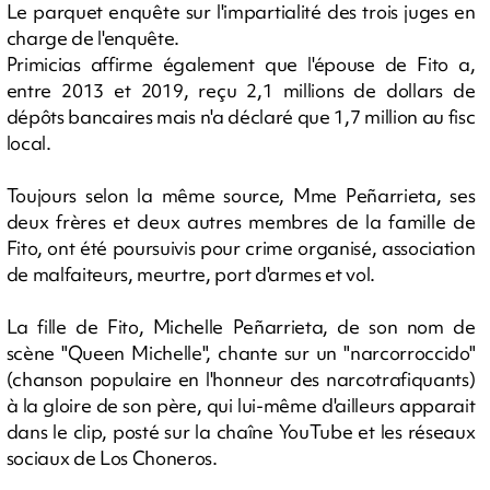
Le parquet enquête sur l'impartialité des trois juges en
charge de l'enquête.
Primicias affirme également que l'épouse de Fito a,
entre 2013 et 2019, reçu 2,1 millions de dollars de
dépôts bancaires mais n'a déclaré que 1,7 million au fisc
local.
Toujours selon la même source, Mme Peñarrieta, ses
deux frères et deux autres membres de la famille de
Fito, ont été poursuivis pour crime organisé, association
de malfaiteurs, meurtre, port d'armes et vol.
La fille de Fito, Michelle Peñarrieta, de son nom de
scène "Queen Michelle", chante sur un "narcorroccido"
(chanson populaire en l'honneur des narcotrafiquants)
à la gloire de son père, qui lui-même d'ailleurs apparait
dans le clip, posté sur la chaîne YouTube et les réseaux
sociaux de Los Choneros.