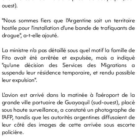
ouest).
"Nous sommes fiers que l'Argentine soit un territoire
hostile pour l'installation d'une bande de trafiquants de
drogue", a-t-elle ajouté.
La ministre n'a pas détaillé sous quel motif la famille de
Fito avait été arrêtée et expulsée, mais a indiqué
"qu'une décision des Services des Migrations a
suspendu leur résidence temporaire, et rendu possible
leur expulsion".
L'avion est arrivé dans la matinée à l'aéroport de la
grande ville portuaire de Guayaquil (sud-ouest), placé
sous haute surveillance, a constaté un photographe de
l'AFP, tandis que les autorités argentines diffusaient de
leur côté des images de cette arrivée sous escorte
policière.