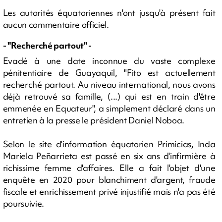
Les autorités équatoriennes n'ont jusqu'à présent fait
aucun commentaire officiel.
- "Recherché partout" -
Evadé à une date inconnue du vaste complexe
pénitentiaire de Guayaquil, "Fito est actuellement
recherché partout. Au niveau international, nous avons
déjà retrouvé sa famille, (...) qui est en train d'être
emmenée en Equateur", a simplement déclaré dans un
entretien à la presse le président Daniel Noboa.
Selon le site d'information équatorien Primicias, Inda
Mariela Peñarrieta est passé en six ans d'infirmière à
richissime femme d'affaires. Elle a fait l'objet d'une
enquête en 2020 pour blanchiment d'argent, fraude
fiscale et enrichissement privé injustifié mais n'a pas été
poursuivie.