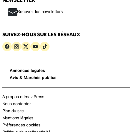
Recevoir les newsletters
SUIVEZ-NOUS SUR LES RÉSEAUX
Annonces légales
Avis & Marchés publics
A propos d’Imaz Press
Nous contacter
Plan du site
Mentions légales
Préférences cookies