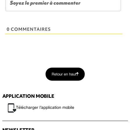
0 COMMENTAIRES
Retour en haut
APPLICATION MOBILE
Télécharger l’application mobile
NEWSLETTER