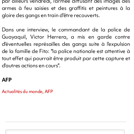
par ailleurs vendredi, l'armée diffusant des images des
armes à feu saisies et des graffitis et peintures à la
gloire des gangs en train d'être recouverts.
Dans une interview, le commandant de la police de
Guayaquil, Victor Herrera, a mis en garde contre
d'éventuelles représailles des gangs suite à l'expulsion
de la famille de Fito: "la police nationale est attentive à
tout effet qui pourrait être produit par cette capture et
d'autres actions en cours".
AFP
Actualités du monde, AFP