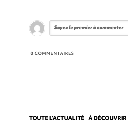
0 COMMENTAIRES
TOUTE L’ACTUALITÉ
À DÉCOUVRIR