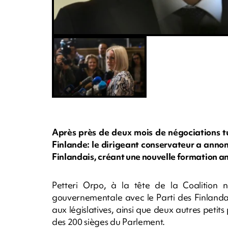
Après près de deux mois de négociations tu
Finlande: le dirigeant conservateur a annon
Finlandais, créant une nouvelle formation a
Petteri Orpo, à la tête de la Coalition na
gouvernementale avec le Parti des Finlanda
aux législatives, ainsi que deux autres petits
des 200 sièges du Parlement.