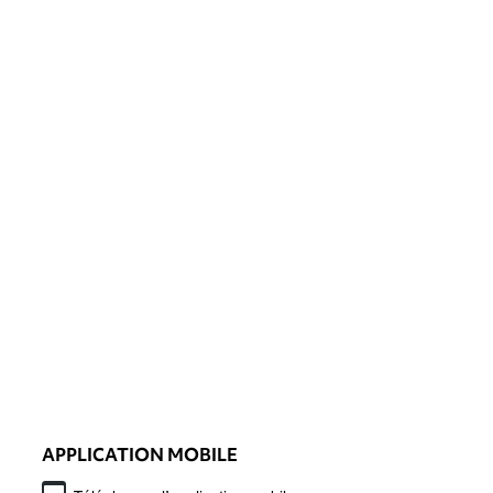
APPLICATION MOBILE