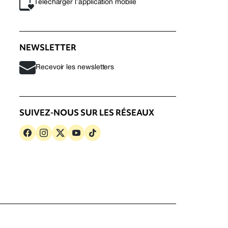
Télécharger l’application mobile
NEWSLETTER
Recevoir les newsletters
SUIVEZ-NOUS SUR LES RÉSEAUX