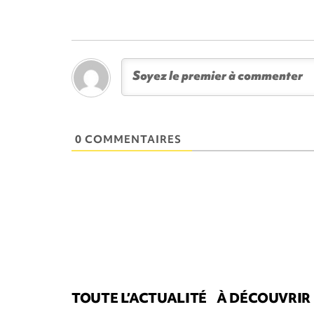
0 COMMENTAIRES
TOUTE L’ACTUALITÉ
À DÉCOUVRIR