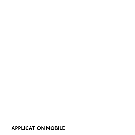
APPLICATION MOBILE