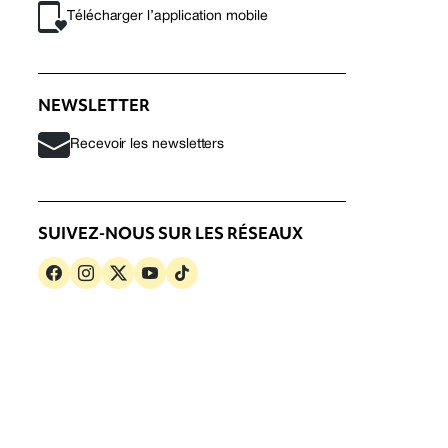
Télécharger l’application mobile
NEWSLETTER
Recevoir les newsletters
SUIVEZ-NOUS SUR LES RÉSEAUX