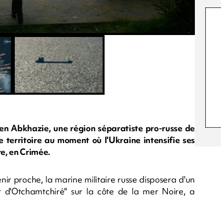
 en Abkhazie, une région séparatiste pro-russe de
e territoire au moment où l'Ukraine intensifie ses
re, en Crimée.
ir proche, la marine militaire russe disposera d'un
t d'Otchamtchiré" sur la côte de la mer Noire, a