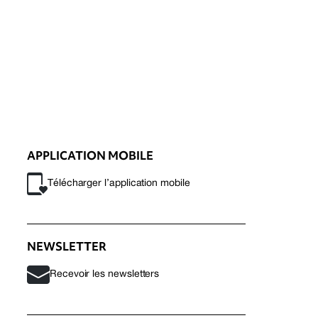
APPLICATION MOBILE
Télécharger l’application mobile
NEWSLETTER
Recevoir les newsletters