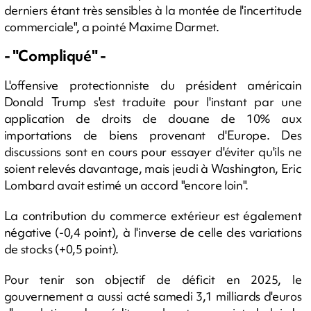
derniers étant très sensibles à la montée de l'incertitude
commerciale", a pointé Maxime Darmet.
- "Compliqué" -
L'offensive protectionniste du président américain
Donald Trump s'est traduite pour l'instant par une
application de droits de douane de 10% aux
importations de biens provenant d'Europe. Des
discussions sont en cours pour essayer d'éviter qu'ils ne
soient relevés davantage, mais jeudi à Washington, Eric
Lombard avait estimé un accord "encore loin".
La contribution du commerce extérieur est également
négative (-0,4 point), à l'inverse de celle des variations
de stocks (+0,5 point).
Pour tenir son objectif de déficit en 2025, le
gouvernement a aussi acté samedi 3,1 milliards d'euros