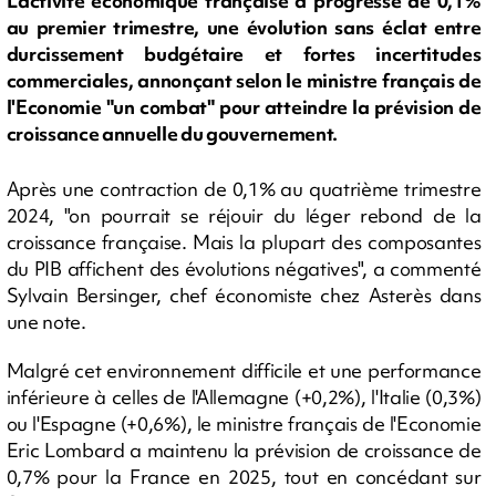
L'activité économique française a progressé de 0,1%
au premier trimestre, une évolution sans éclat entre
durcissement budgétaire et fortes incertitudes
commerciales, annonçant selon le ministre français de
l'Economie "un combat" pour atteindre la prévision de
croissance annuelle du gouvernement.
Après une contraction de 0,1% au quatrième trimestre
2024, "on pourrait se réjouir du léger rebond de la
croissance française. Mais la plupart des composantes
du PIB affichent des évolutions négatives", a commenté
Sylvain Bersinger, chef économiste chez Asterès dans
une note.
Malgré cet environnement difficile et une performance
inférieure à celles de l'Allemagne (+0,2%), l'Italie (0,3%)
ou l'Espagne (+0,6%), le ministre français de l'Economie
Eric Lombard a maintenu la prévision de croissance de
0,7% pour la France en 2025, tout en concédant sur