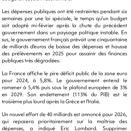
Les dépenses publiques ont été restreintes pendant six
semaines par une loi spéciale, le temps qu'un budget
soit adopté mi-février après la chute du précédent
gouvernement dans un paysage politique instable. En
sus, le gouvernement français prévoit une cinquantaine
de milliards d'euros de baisse des dépenses et hausse
des prélèvements en 2025 pour assainir des finances
publiques très dégradées.
La France affiche le pire déficit public de la zone euro
pour 2024, à 5,8%. Le gouvernement entend le
ramener à 5,4% puis sous le plafond européen de 3%
en 2029. Son endettement (113% du PIB) est le
troisième plus lourd après la Grèce et l'Italie.
Un nouvel effort de 40 milliards est annoncé pour 2026,
qui reposera prioritairement sur la maîtrise des
dépenses, a indiqué Eric Lombard. Supprimer