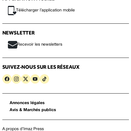
Télécharger l’application mobile
NEWSLETTER
Recevoir les newsletters
SUIVEZ-NOUS SUR LES RÉSEAUX
Annonces légales
Avis & Marchés publics
A propos d’Imaz Press