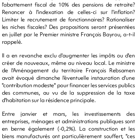
l'abattement fiscal de 10% des pensions de retraite?
Renoncer à l'indexation de celles-ci sur l'inflation?
Limiter le recrutement de fonctionnaires? Rationaliser
les niches fiscales? Des propositions seront présentées
en juillet par le Premier ministre François Bayrou, a-t-il
rappelé.
Il a en revanche exclu d'augmenter les impôts ou d'en
créer de nouveaux, même au niveau local. Le ministre
de l'Aménagement du territoire François Rebsamen
avait évoqué dimanche l'éventuelle instauration d'une
"contribution modeste" pour financer les services publics
des communes, au vu de la suppression de la taxe
d'habitation sur la résidence principale.
Entre janvier et mars, les investissements des
entreprises, ménages et administrations publiques sont
en berne également (-0,2%). La construction et les
biens manufacturés ont particulièrement souffert, "ces