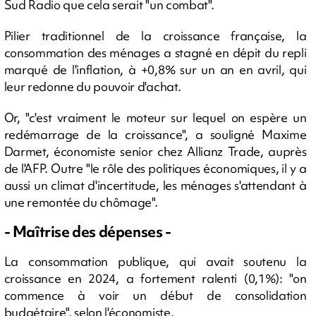
Sud Radio que cela serait "un combat".
Pilier traditionnel de la croissance française, la
consommation des ménages a stagné en dépit du repli
marqué de l'inflation, à +0,8% sur un an en avril, qui
leur redonne du pouvoir d'achat.
Or, "c'est vraiment le moteur sur lequel on espère un
redémarrage de la croissance", a souligné Maxime
Darmet, économiste senior chez Allianz Trade, auprès
de l'AFP. Outre "le rôle des politiques économiques, il y a
aussi un climat d'incertitude, les ménages s'attendant à
une remontée du chômage".
- Maîtrise des dépenses -
La consommation publique, qui avait soutenu la
croissance en 2024, a fortement ralenti (0,1%): "on
commence à voir un début de consolidation
budgétaire", selon l'économiste.