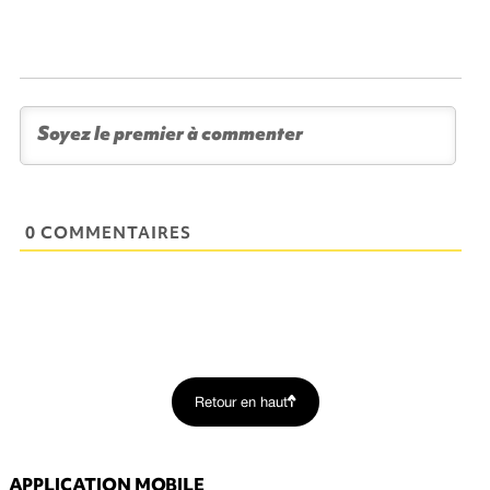
0 COMMENTAIRES
Retour en haut
APPLICATION MOBILE