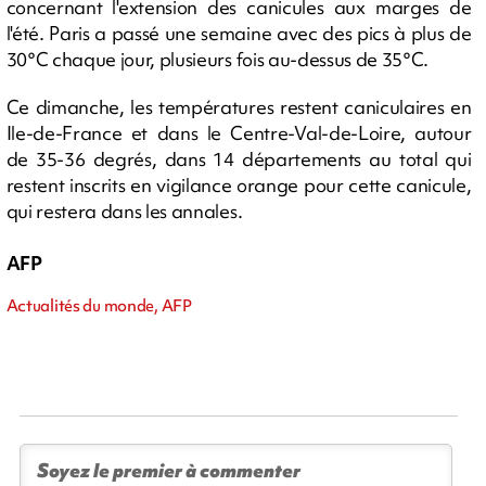
concernant l'extension des canicules aux marges de
l'été. Paris a passé une semaine avec des pics à plus de
30°C chaque jour, plusieurs fois au-dessus de 35°C.
Ce dimanche, les températures restent caniculaires en
Ile-de-France et dans le Centre-Val-de-Loire, autour
de 35-36 degrés, dans 14 départements au total qui
restent inscrits en vigilance orange pour cette canicule,
qui restera dans les annales.
AFP
Actualités du monde, AFP