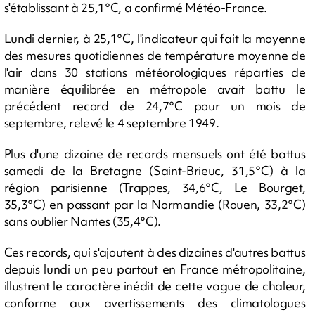
s'établissant à 25,1°C, a confirmé Météo-France.
Lundi dernier, à 25,1°C, l'indicateur qui fait la moyenne
des mesures quotidiennes de température moyenne de
l'air dans 30 stations météorologiques réparties de
manière équilibrée en métropole avait battu le
précédent record de 24,7°C pour un mois de
septembre, relevé le 4 septembre 1949.
Plus d'une dizaine de records mensuels ont été battus
samedi de la Bretagne (Saint-Brieuc, 31,5°C) à la
région parisienne (Trappes, 34,6°C, Le Bourget,
35,3°C) en passant par la Normandie (Rouen, 33,2°C)
sans oublier Nantes (35,4°C).
Ces records, qui s'ajoutent à des dizaines d'autres battus
depuis lundi un peu partout en France métropolitaine,
illustrent le caractère inédit de cette vague de chaleur,
conforme aux avertissements des climatologues