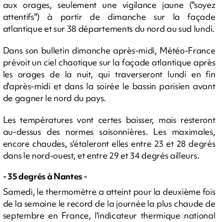
aux orages, seulement une vigilance jaune ("soyez
attentifs") à partir de dimanche sur la façade
atlantique et sur 38 départements du nord au sud lundi.
Dans son bulletin dimanche après-midi, Météo-France
prévoit un ciel chaotique sur la façade atlantique après
les orages de la nuit, qui traverseront lundi en fin
d'après-midi et dans la soirée le bassin parisien avant
de gagner le nord du pays.
Les températures vont certes baisser, mais resteront
au-dessus des normes saisonnières. Les maximales,
encore chaudes, s'étaleront elles entre 23 et 28 degrés
dans le nord-ouest, et entre 29 et 34 degrés ailleurs.
- 35 degrés à Nantes -
Samedi, le thermomètre a atteint pour la deuxième fois
de la semaine le record de la journée la plus chaude de
septembre en France, l'indicateur thermique national