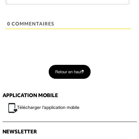
0 COMMENTAIRES
Retour en haut
APPLICATION MOBILE
Télécharger l’application mobile
NEWSLETTER