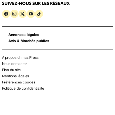
SUIVEZ-NOUS SUR LES RÉSEAUX
Annonces légales
Avis & Marchés publics
A propos d’Imaz Press
Nous contacter
Plan du site
Mentions légales
Préférences cookies
Politique de confidentialité