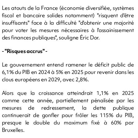
Les atouts de la France (économie diversifiée, systèmes
fiscal et bancaire solides notamment) "risquent d'être
insuffisants" face à la difficulté "d'obtenir une majorité
pour voter les mesures nécessaires à l'assainissement
des finances publiques", souligne Éric Dor.
- "Risques accrus" -
Le gouvernement entend ramener le déficit public de
6,1% du PIB en 2024 à 5% en 2025 pour revenir dans les
clous européens en 2029, avec 2,8%.
Alors que la croissance atteindrait 1,1% en 2025
comme cette année, partiellement pénalisée par les
mesures de redressement, la dette publique
continuerait de gonfler pour frôler les 115% du PIB,
presque le double du maximum fixé à 60% par
Bruxelles.