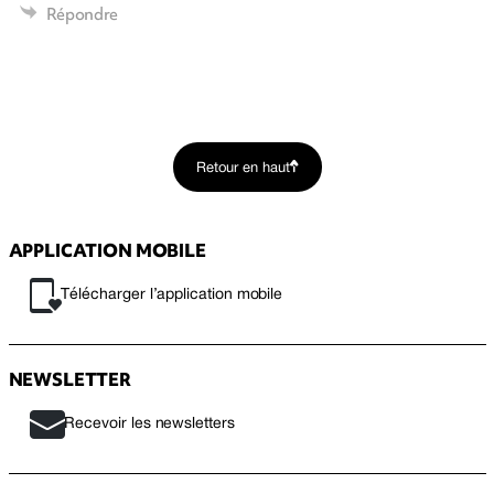
Répondre
Retour en haut
APPLICATION MOBILE
Télécharger l’application mobile
NEWSLETTER
Recevoir les newsletters