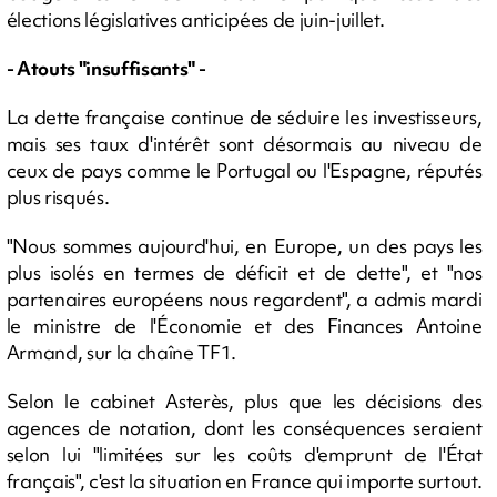
élections législatives anticipées de juin-juillet.
- Atouts "insuffisants" -
La dette française continue de séduire les investisseurs,
mais ses taux d'intérêt sont désormais au niveau de
ceux de pays comme le Portugal ou l'Espagne, réputés
plus risqués.
"Nous sommes aujourd'hui, en Europe, un des pays les
plus isolés en termes de déficit et de dette", et "nos
partenaires européens nous regardent", a admis mardi
le ministre de l'Économie et des Finances Antoine
Armand, sur la chaîne TF1.
Selon le cabinet Asterès, plus que les décisions des
agences de notation, dont les conséquences seraient
selon lui "limitées sur les coûts d'emprunt de l'État
français", c'est la situation en France qui importe surtout.