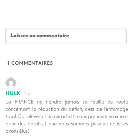
1 COMMENTAIRES
HULK
1 an
La FRANCE ne tiendra jamais sa feuille de route
concernant la réduction du déficit, c'est de l'enfumage
total. Ça relèverait du miracle.Ils nous prennent vraiment
pour des abrutis ( que nous sommes puisque nous les
avons élus)