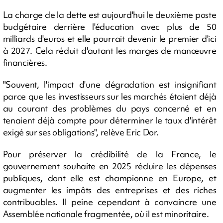
La charge de la dette est aujourd'hui le deuxième poste
budgétaire derrière l'éducation avec plus de 50
milliards d'euros et elle pourrait devenir le premier d'ici
à 2027. Cela réduit d'autant les marges de manœuvre
financières.
"Souvent, l'impact d'une dégradation est insignifiant
parce que les investisseurs sur les marchés étaient déjà
au courant des problèmes du pays concerné et en
tenaient déjà compte pour déterminer le taux d'intérêt
exigé sur ses obligations", relève Eric Dor.
Pour préserver la crédibilité de la France, le
gouvernement souhaite en 2025 réduire les dépenses
publiques, dont elle est championne en Europe, et
augmenter les impôts des entreprises et des riches
contribuables. Il peine cependant à convaincre une
Assemblée nationale fragmentée, où il est minoritaire.