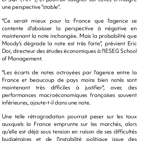
une perspective "stable".
"Ce serait mieux pour la France que l'agence se
contente d'abaisser la perspective à négative en
maintenant la note inchangée. Mais la probabilité que
Moody's dégrade la note est très forte", prévient Eric
Dor, directeur des études économiques à l'IESEG School
of Management.
"Les écarts de notes octroyées par l'agence entre la
France et beaucoup de pays moins bien notés sont
maintenant très difficiles à justifier", avec des
performances macroéconomiques françaises souvent
inférieures, ajoute-t-il dans une note.
Une telle rétrogradation pourrait peser sur les taux
auxquels la France emprunte sur les marchés, alors
qu'elle est déjà sous tension en raison de ses difficultés
budgétaires et de l'instabilité politique issue des