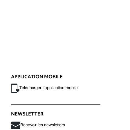
APPLICATION MOBILE
Télécharger l’application mobile
NEWSLETTER
Recevoir les newsletters