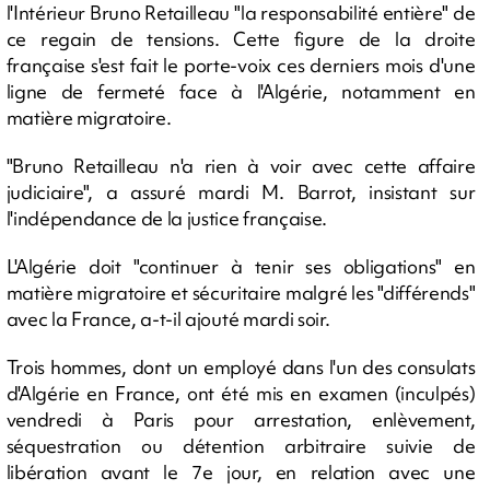
l'Intérieur Bruno Retailleau "la responsabilité entière" de
ce regain de tensions. Cette figure de la droite
française s'est fait le porte-voix ces derniers mois d'une
ligne de fermeté face à l'Algérie, notamment en
matière migratoire.
"Bruno Retailleau n'a rien à voir avec cette affaire
judiciaire", a assuré mardi M. Barrot, insistant sur
l'indépendance de la justice française.
L'Algérie doit "continuer à tenir ses obligations" en
matière migratoire et sécuritaire malgré les "différends"
avec la France, a-t-il ajouté mardi soir.
Trois hommes, dont un employé dans l'un des consulats
d'Algérie en France, ont été mis en examen (inculpés)
vendredi à Paris pour arrestation, enlèvement,
séquestration ou détention arbitraire suivie de
libération avant le 7e jour, en relation avec une