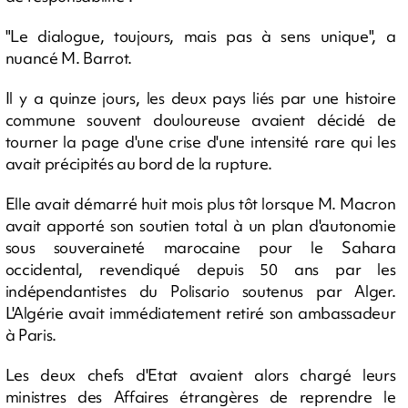
"Le dialogue, toujours, mais pas à sens unique", a
nuancé M. Barrot.
Il y a quinze jours, les deux pays liés par une histoire
commune souvent douloureuse avaient décidé de
tourner la page d'une crise d'une intensité rare qui les
avait précipités au bord de la rupture.
Elle avait démarré huit mois plus tôt lorsque M. Macron
avait apporté son soutien total à un plan d'autonomie
sous souveraineté marocaine pour le Sahara
occidental, revendiqué depuis 50 ans par les
indépendantistes du Polisario soutenus par Alger.
L'Algérie avait immédiatement retiré son ambassadeur
à Paris.
Les deux chefs d'Etat avaient alors chargé leurs
ministres des Affaires étrangères de reprendre le