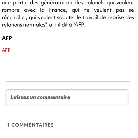
une partie des généraux ou des colonels qui veulent
rompre avec la France, qui ne veulent pas se
réconcilier, qui veulent saboter le travail de reprise des
relations normales", a-t-il dit à l'AFP.
AFP
AFP
1 COMMENTAIRES