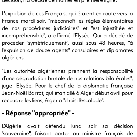
L'expulsion de ces Français, qui étaient en route vers la
France mardi soir, "méconnaît les règles élémentaires
de nos procédures judiciaires" et "est injustifiée et
incompréhensible", a affirmé l'Elysée. Qui a décidé de
procéder "symétriquement", aussi sous 48 heures, "à
l'expulsion de douze agents" consulaires et diplomates
algériens.
"Les autorités algériennes prennent la responsabilité
d’une dégradation brutale de nos relations bilatérales",
juge l'Elysée. Pour le chef de la diplomatie française
Jean-Noël Barrot, qui était allé à Alger début avril pour
recoudre les liens, Alger a "choisi l'escalade".
- Réponse "appropriée" -
L'Algérie avait défendu lundi soir sa décision
"souveraine", faisant porter au ministre français de