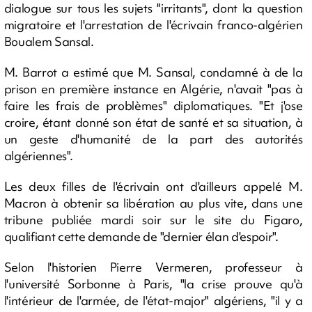
dialogue sur tous les sujets "irritants", dont la question
migratoire et l'arrestation de l'écrivain franco-algérien
Boualem Sansal.
M. Barrot a estimé que M. Sansal, condamné à de la
prison en première instance en Algérie, n'avait "pas à
faire les frais de problèmes" diplomatiques. "Et j'ose
croire, étant donné son état de santé et sa situation, à
un geste d'humanité de la part des autorités
algériennes".
Les deux filles de l'écrivain ont d'ailleurs appelé M.
Macron à obtenir sa libération au plus vite, dans une
tribune publiée mardi soir sur le site du Figaro,
qualifiant cette demande de "dernier élan d'espoir".
Selon l'historien Pierre Vermeren, professeur à
l'université Sorbonne à Paris, "la crise prouve qu'à
l'intérieur de l'armée, de l'état-major" algériens, "il y a