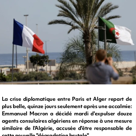
La crise diplomatique entre Paris et Alger repart de
plus belle, quinze jours seulement après une accalmie:
Emmanuel Macron a décidé mardi d'expulser douze
agents consulaires algériens en réponse à une mesure
similaire de l'Algérie, accusée d'être responsable de
cette nouvelle "dégradation brutale".