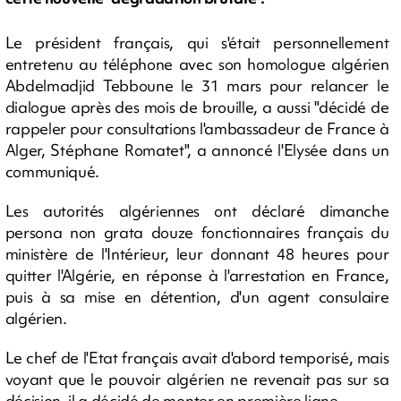
Le président français, qui s'était personnellement
entretenu au téléphone avec son homologue algérien
Abdelmadjid Tebboune le 31 mars pour relancer le
dialogue après des mois de brouille, a aussi "décidé de
rappeler pour consultations l'ambassadeur de France à
Alger, Stéphane Romatet", a annoncé l'Elysée dans un
communiqué.
Les autorités algériennes ont déclaré dimanche
persona non grata douze fonctionnaires français du
ministère de l'Intérieur, leur donnant 48 heures pour
quitter l'Algérie, en réponse à l'arrestation en France,
puis à sa mise en détention, d'un agent consulaire
algérien.
Le chef de l'Etat français avait d'abord temporisé, mais
voyant que le pouvoir algérien ne revenait pas sur sa
décision, il a décidé de monter en première ligne.