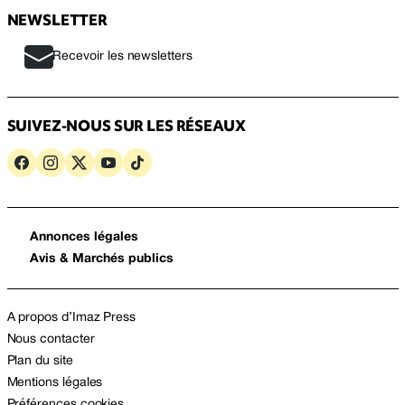
NEWSLETTER
Recevoir les newsletters
SUIVEZ-NOUS SUR LES RÉSEAUX
Annonces légales
Avis & Marchés publics
A propos d’Imaz Press
Nous contacter
Plan du site
Mentions légales
Préférences cookies