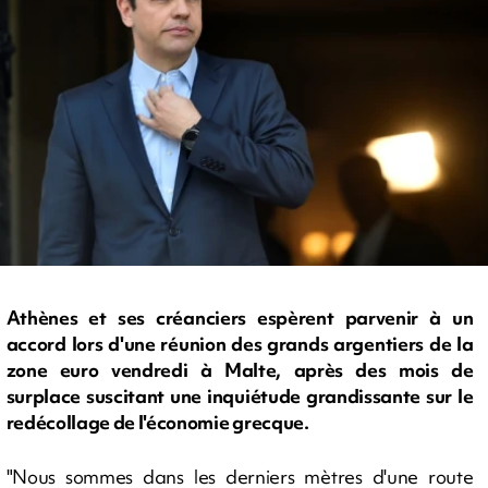
Athènes et ses créanciers espèrent parvenir à un
accord lors d'une réunion des grands argentiers de la
zone euro vendredi à Malte, après des mois de
surplace suscitant une inquiétude grandissante sur le
redécollage de l'économie grecque.
"Nous sommes dans les derniers mètres d'une route