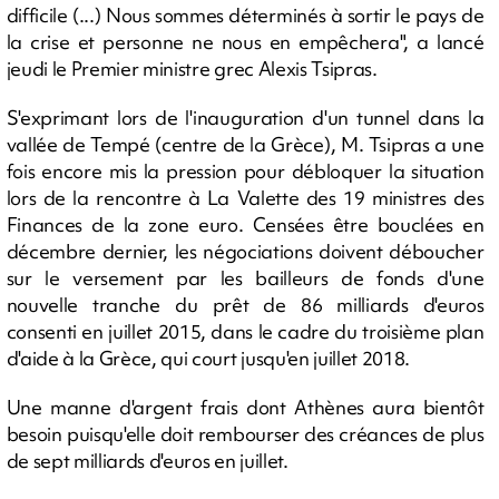
difficile (...) Nous sommes déterminés à sortir le pays de
la crise et personne ne nous en empêchera", a lancé
jeudi le Premier ministre grec Alexis Tsipras.
S'exprimant lors de l'inauguration d'un tunnel dans la
vallée de Tempé (centre de la Grèce), M. Tsipras a une
fois encore mis la pression pour débloquer la situation
lors de la rencontre à La Valette des 19 ministres des
Finances de la zone euro. Censées être bouclées en
décembre dernier, les négociations doivent déboucher
sur le versement par les bailleurs de fonds d'une
nouvelle tranche du prêt de 86 milliards d'euros
consenti en juillet 2015, dans le cadre du troisième plan
d'aide à la Grèce, qui court jusqu'en juillet 2018.
Une manne d'argent frais dont Athènes aura bientôt
besoin puisqu'elle doit rembourser des créances de plus
de sept milliards d'euros en juillet.