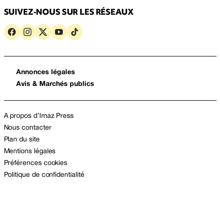
SUIVEZ-NOUS SUR LES RÉSEAUX
Annonces légales
Avis & Marchés publics
A propos d’Imaz Press
Nous contacter
Plan du site
Mentions légales
Préférences cookies
Politique de confidentialité