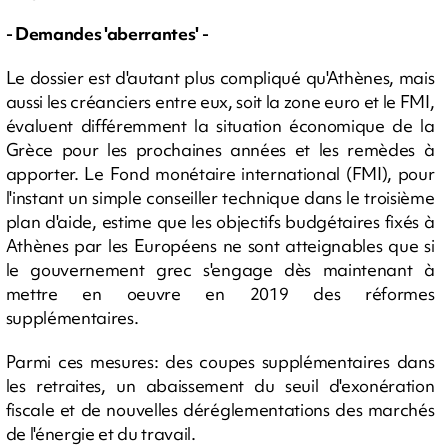
- Demandes 'aberrantes' -
Le dossier est d'autant plus compliqué qu'Athènes, mais
aussi les créanciers entre eux, soit la zone euro et le FMI,
évaluent différemment la situation économique de la
Grèce pour les prochaines années et les remèdes à
apporter. Le Fond monétaire international (FMI), pour
l'instant un simple conseiller technique dans le troisième
plan d'aide, estime que les objectifs budgétaires fixés à
Athènes par les Européens ne sont atteignables que si
le gouvernement grec s'engage dès maintenant à
mettre en oeuvre en 2019 des réformes
supplémentaires.
Parmi ces mesures: des coupes supplémentaires dans
les retraites, un abaissement du seuil d'exonération
fiscale et de nouvelles déréglementations des marchés
de l'énergie et du travail.