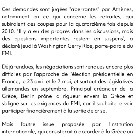
Ces demandes sont jugées "aberrantes" par Athènes,
notamment en ce qui concerne les retraites, qui
subiraient des coupes pour la quatorzième fois depuis
2010. "Il y a eu des progrès dans les discussions, mais
des questions importantes restent en suspens", a
déclaré jeudi à Washington Gerry Rice, porte-parole du
FMI.
Déjà tendues, les négociations sont rendues encore plus
difficiles par l'approche de l'élection présidentielle en
France, le 23 avril et le 7 mai, et surtout des législatives
allemandes en septembre. Principal créancier de la
Grèce, Berlin prône la rigueur envers la Grèce et
s'aligne sur les exigences du FMI, car il souhaite le voir
participer financièrement à la sortie de crise.
Mais l'autre issue proposée par l'institution
internationale, qui consisterait à accorder à la Grèce un