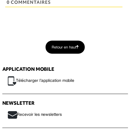
0 COMMENTAIRES
Retour en haut
APPLICATION MOBILE
Télécharger l’application mobile
NEWSLETTER
Recevoir les newsletters