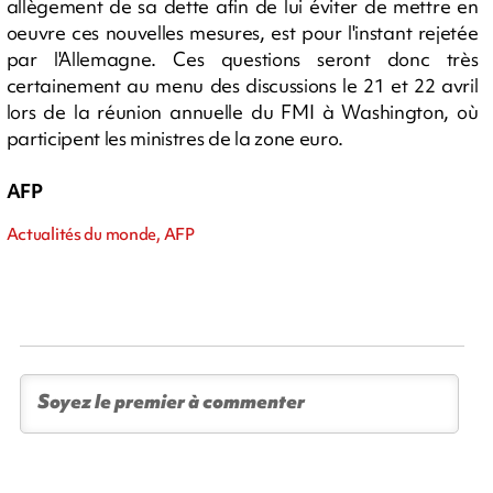
allègement de sa dette afin de lui éviter de mettre en
oeuvre ces nouvelles mesures, est pour l'instant rejetée
par l'Allemagne. Ces questions seront donc très
certainement au menu des discussions le 21 et 22 avril
lors de la réunion annuelle du FMI à Washington, où
participent les ministres de la zone euro.
AFP
Actualités du monde, AFP