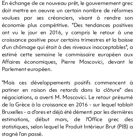
En échange de ce nouveau prêt, le gouvernement grec
doit mettre en oeuvre un certain nombre de réformes
voulues par ses créanciers, visant à rendre son
économie plus compétitive. "Des tendances positives
ont vu le jour en 2016, y compris le retour à une
croissance positive pour certains trimestres et la baisse
d'un chômage qui était à des niveaux inacceptables", a
estimé cette semaine le commissaire européen aux
Affaires économiques, Pierre Moscovici, devant le
Parlement européen.
"Mais ces développements positifs commencent à
patiner en raison des retards dans la clôture" des
négociations, a averti M. Moscovici. Le retour présumé
de la Grèce à la croissance en 2016 - sur lequel tablait
Bruxelles - a d'ores et déjà été démenti par les dernières
estimations, début mars, de l'Office grec des
statistiques, selon lequel le Produit Intérieur Brut (PIB) a
stagné l'an passé.