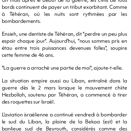
bords continuent de payer un tribut exorbitant. Comme
à Téhéran, où les nuits sont rythmées par les
bombardements.
Ensieh, une dentiste de Téhéran, dit "perdre un peu plus
espoir chaque jour". Aujourd'hui, "nous sommes pris en
étau entre trois puissances devenues folles", soupire
cette femme de 46 ans.
"La guerre a arraché une partie de moi", ajoute-t-elle.
La situation empire aussi au Liban, entraîné dans la
guerre dès le 2 mars lorsque le mouvement chiite
Hezbollah, soutenu par Téhéran, a commencé à tirer
des roquettes sur Israël.
L'aviation israélienne a continué vendredi à bombarder
le sud du Liban, la plaine de la Bekaa (est) et la
banlieue sud de Beyrouth, considérés comme des