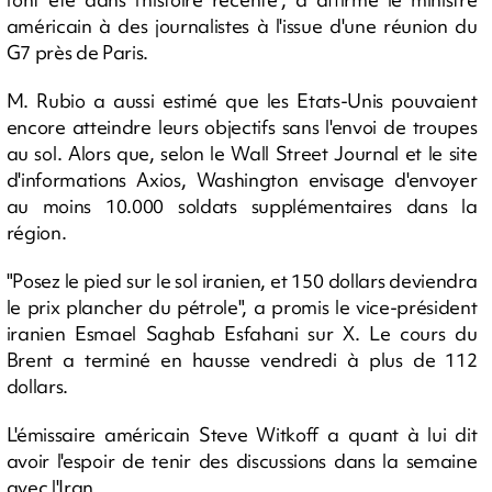
américain à des journalistes à l'issue d'une réunion du
G7 près de Paris.
M. Rubio a aussi estimé que les Etats-Unis pouvaient
encore atteindre leurs objectifs sans l'envoi de troupes
au sol. Alors que, selon le Wall Street Journal et le site
d'informations Axios, Washington envisage d'envoyer
au moins 10.000 soldats supplémentaires dans la
région.
"Posez le pied sur le sol iranien, et 150 dollars deviendra
le prix plancher du pétrole", a promis le vice-président
iranien Esmael Saghab Esfahani sur X. Le cours du
Brent a terminé en hausse vendredi à plus de 112
dollars.
L'émissaire américain Steve Witkoff a quant à lui dit
avoir l'espoir de tenir des discussions dans la semaine
avec l'Iran.