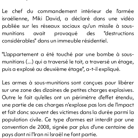
Le chef du commandement intérieur de l'armée
israélienne, Miki David, a déclaré dans une vidéo
publiée sur les réseaux sociaux qu'un missile à sous-
munitions avait provoqué des "destructions
considérables" dans un immeuble résidentiel.
"L'appartement a été touché par une bombe à sous-
munitions (...) qui a traversé le toit, a traversé un étage,
puis a explosé au deuxième étage", a-t-il expliqué.
Les armes à sous-munitions sont conçues pour libérer
sur une zone des dizaines de petites charges explosives.
Outre le fait qu'elles ont un périmètre d'effet étendu,
une partie de ces charges n'explose pas lors de l'impact
et fait donc souvent des victimes dans la durée parmi la
population civile. Ce type d'armes est interdit par une
convention de 2008, signée par plus d'une centaine de
pays dont ni l'Iran ni Israël ne font partie.