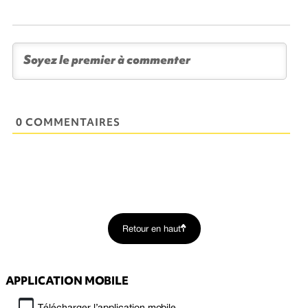
0 COMMENTAIRES
Retour en haut
APPLICATION MOBILE