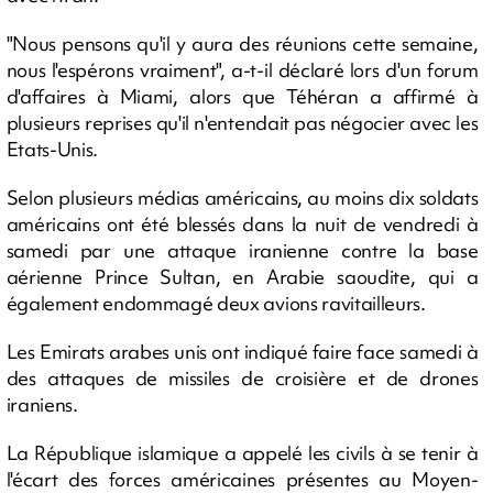
"Nous pensons qu'il y aura des réunions cette semaine,
nous l'espérons vraiment", a-t-il déclaré lors d'un forum
d'affaires à Miami, alors que Téhéran a affirmé à
plusieurs reprises qu'il n'entendait pas négocier avec les
Etats-Unis.
Selon plusieurs médias américains, au moins dix soldats
américains ont été blessés dans la nuit de vendredi à
samedi par une attaque iranienne contre la base
aérienne Prince Sultan, en Arabie saoudite, qui a
également endommagé deux avions ravitailleurs.
Les Emirats arabes unis ont indiqué faire face samedi à
des attaques de missiles de croisière et de drones
iraniens.
La République islamique a appelé les civils à se tenir à
l'écart des forces américaines présentes au Moyen-