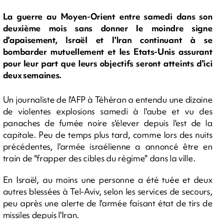
La guerre au Moyen-Orient entre samedi dans son
deuxième mois sans donner le moindre signe
d'apaisement, Israël et l'Iran continuant à se
bombarder mutuellement et les Etats-Unis assurant
pour leur part que leurs objectifs seront atteints d'ici
deux semaines.
Un journaliste de l'AFP à Téhéran a entendu une dizaine
de violentes explosions samedi à l'aube et vu des
panaches de fumée noire s'élever depuis l'est de la
capitale. Peu de temps plus tard, comme lors des nuits
précédentes, l'armée israélienne a annoncé être en
train de "frapper des cibles du régime" dans la ville.
En Israël, au moins une personne a été tuée et deux
autres blessées à Tel-Aviv, selon les services de secours,
peu après une alerte de l'armée faisant état de tirs de
missiles depuis l'Iran.