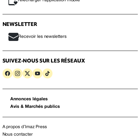
Télécharger l’application mobile
NEWSLETTER
Recevoir les newsletters
SUIVEZ-NOUS SUR LES RÉSEAUX
Annonces légales
Avis & Marchés publics
A propos d’Imaz Press
Nous contacter