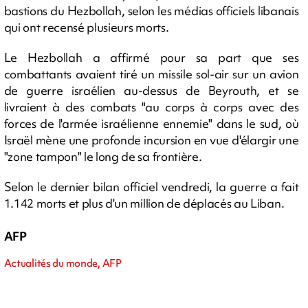
bastions du Hezbollah, selon les médias officiels libanais
qui ont recensé plusieurs morts.
Le Hezbollah a affirmé pour sa part que ses
combattants avaient tiré un missile sol-air sur un avion
de guerre israélien au-dessus de Beyrouth, et se
livraient à des combats "au corps à corps avec des
forces de l'armée israélienne ennemie" dans le sud, où
Israël mène une profonde incursion en vue d'élargir une
"zone tampon" le long de sa frontière.
Selon le dernier bilan officiel vendredi, la guerre a fait
1.142 morts et plus d'un million de déplacés au Liban.
AFP
Actualités du monde, AFP