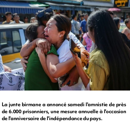
La junte birmane a annoncé samedi l'amnistie de près
de 6.000 prisonniers, une mesure annuelle à l'occasion
de l'anniversaire de l'indépendance du pays.