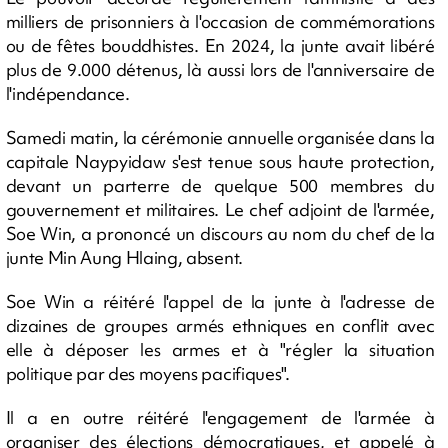
milliers de prisonniers à l'occasion de commémorations
ou de fêtes bouddhistes. En 2024, la junte avait libéré
plus de 9.000 détenus, là aussi lors de l'anniversaire de
l'indépendance.
Samedi matin, la cérémonie annuelle organisée dans la
capitale Naypyidaw s'est tenue sous haute protection,
devant un parterre de quelque 500 membres du
gouvernement et militaires. Le chef adjoint de l'armée,
Soe Win, a prononcé un discours au nom du chef de la
junte Min Aung Hlaing, absent.
Soe Win a réitéré l'appel de la junte à l'adresse de
dizaines de groupes armés ethniques en conflit avec
elle à déposer les armes et à "régler la situation
politique par des moyens pacifiques".
Il a en outre réitéré l'engagement de l'armée à
organiser des élections démocratiques, et appelé à