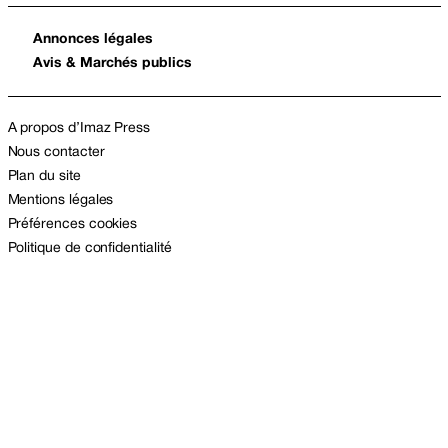
Annonces légales
Avis & Marchés publics
A propos d’Imaz Press
Nous contacter
Plan du site
Mentions légales
Préférences cookies
Politique de confidentialité