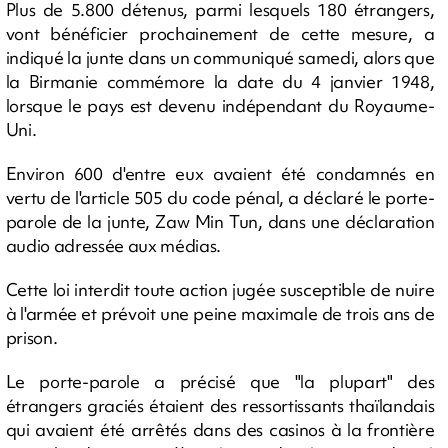
Plus de 5.800 détenus, parmi lesquels 180 étrangers,
vont bénéficier prochainement de cette mesure, a
indiqué la junte dans un communiqué samedi, alors que
la Birmanie commémore la date du 4 janvier 1948,
lorsque le pays est devenu indépendant du Royaume-
Uni.
Environ 600 d'entre eux avaient été condamnés en
vertu de l'article 505 du code pénal, a déclaré le porte-
parole de la junte, Zaw Min Tun, dans une déclaration
audio adressée aux médias.
Cette loi interdit toute action jugée susceptible de nuire
à l'armée et prévoit une peine maximale de trois ans de
prison.
Le porte-parole a précisé que "la plupart" des
étrangers graciés étaient des ressortissants thaïlandais
qui avaient été arrêtés dans des casinos à la frontière