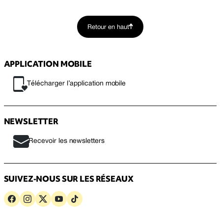
Retour en haut
APPLICATION MOBILE
Télécharger l’application mobile
NEWSLETTER
Recevoir les newsletters
SUIVEZ-NOUS SUR LES RÉSEAUX