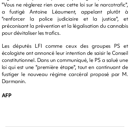
"Vous ne réglerez rien avec cette loi sur le narcotrafic",
a fustigé Antoine Léaument, appelant plutôt à
"renforcer la police judiciaire et la justice", et
préconisant la prévention et la légalisation du cannabis
pour dévitaliser les trafics.
Les députés LFI comme ceux des groupes PS et
écologiste ont annoncé leur intention de saisir le Conseil
constitutionnel. Dans un communiqué, le PS a salué une
loi qui est une "première étape", tout en continuant de
fustiger le nouveau régime carcéral proposé par M.
Darmanin.
AFP