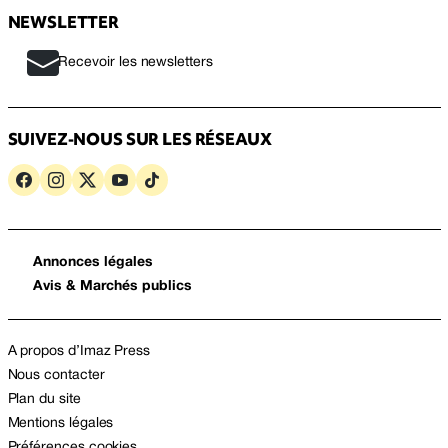
NEWSLETTER
Recevoir les newsletters
SUIVEZ-NOUS SUR LES RÉSEAUX
Annonces légales
Avis & Marchés publics
A propos d’Imaz Press
Nous contacter
Plan du site
Mentions légales
Préférences cookies