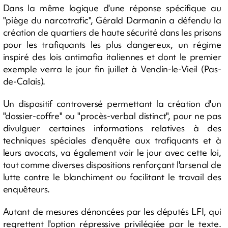
Dans la même logique d'une réponse spécifique au
"piège du narcotrafic", Gérald Darmanin a défendu la
création de quartiers de haute sécurité dans les prisons
pour les trafiquants les plus dangereux, un régime
inspiré des lois antimafia italiennes et dont le premier
exemple verra le jour fin juillet à Vendin-le-Vieil (Pas-
de-Calais).
Un dispositif controversé permettant la création d'un
"dossier-coffre" ou "procès-verbal distinct", pour ne pas
divulguer certaines informations relatives à des
techniques spéciales d'enquête aux trafiquants et à
leurs avocats, va également voir le jour avec cette loi,
tout comme diverses dispositions renforçant l'arsenal de
lutte contre le blanchiment ou facilitant le travail des
enquêteurs.
Autant de mesures dénoncées par les députés LFI, qui
regrettent l'option répressive privilégiée par le texte.