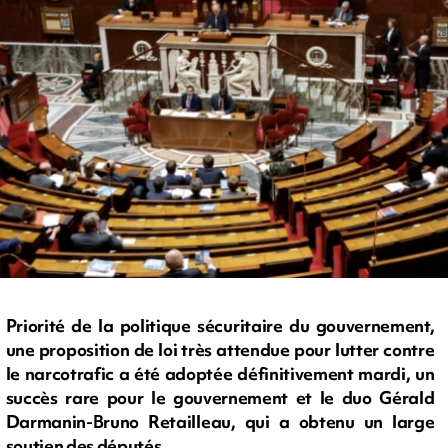
Priorité de la politique sécuritaire du gouvernement,
une proposition de loi très attendue pour lutter contre
le narcotrafic a été adoptée définitivement mardi, un
succès rare pour le gouvernement et le duo Gérald
Darmanin-Bruno Retailleau, qui a obtenu un large
soutien des députés.