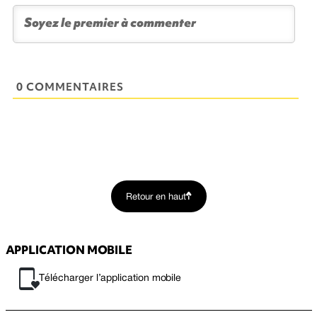
0 COMMENTAIRES
Retour en haut
APPLICATION MOBILE
Télécharger l’application mobile