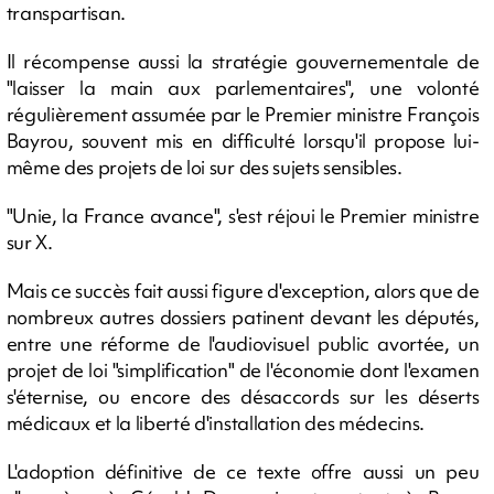
transpartisan.
Il récompense aussi la stratégie gouvernementale de
"laisser la main aux parlementaires", une volonté
régulièrement assumée par le Premier ministre François
Bayrou, souvent mis en difficulté lorsqu'il propose lui-
même des projets de loi sur des sujets sensibles.
"Unie, la France avance", s'est réjoui le Premier ministre
sur X.
Mais ce succès fait aussi figure d'exception, alors que de
nombreux autres dossiers patinent devant les députés,
entre une réforme de l'audiovisuel public avortée, un
projet de loi "simplification" de l'économie dont l'examen
s'éternise, ou encore des désaccords sur les déserts
médicaux et la liberté d'installation des médecins.
L'adoption définitive de ce texte offre aussi un peu