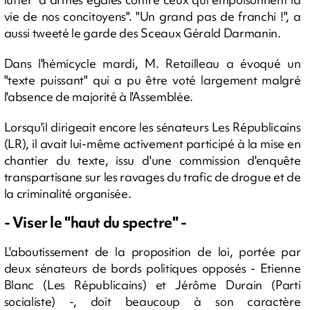
vie de nos concitoyens". "Un grand pas de franchi !", a
aussi tweeté le garde des Sceaux Gérald Darmanin.
Dans l'hémicycle mardi, M. Retailleau a évoqué un
"texte puissant" qui a pu être voté largement malgré
l'absence de majorité à l'Assemblée.
Lorsqu'il dirigeait encore les sénateurs Les Républicains
(LR), il avait lui-même activement participé à la mise en
chantier du texte, issu d'une commission d'enquête
transpartisane sur les ravages du trafic de drogue et de
la criminalité organisée.
- Viser le "haut du spectre" -
L'aboutissement de la proposition de loi, portée par
deux sénateurs de bords politiques opposés - Etienne
Blanc (Les Républicains) et Jérôme Durain (Parti
socialiste) -, doit beaucoup à son caractère