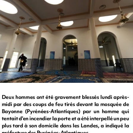
Deux hommes ont été gravement blessés lundi après-
midi par des coups de feu tirés devant la mosquée de
Bayonne (Pyrénées-Atlantiques) par un homme qui
tentait d'en incendier la porte et a été interpellé un peu
plus tard à son domicile dans les Landes, a indiqué la
préfecture des Pyrénées-Atlantiques.