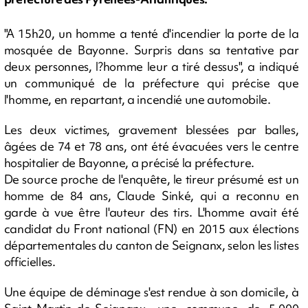
"A 15h20, un homme a tenté d'incendier la porte de la
mosquée de Bayonne. Surpris dans sa tentative par
deux personnes, l?homme leur a tiré dessus", a indiqué
un communiqué de la préfecture qui précise que
l'homme, en repartant, a incendié une automobile.
Les deux victimes, gravement blessées par balles,
âgées de 74 et 78 ans, ont été évacuées vers le centre
hospitalier de Bayonne, a précisé la préfecture.
De source proche de l'enquête, le tireur présumé est un
homme de 84 ans, Claude Sinké, qui a reconnu en
garde à vue être l'auteur des tirs. L'homme avait été
candidat du Front national (FN) en 2015 aux élections
départementales du canton de Seignanx, selon les listes
officielles.
Une équipe de déminage s'est rendue à son domicile, à