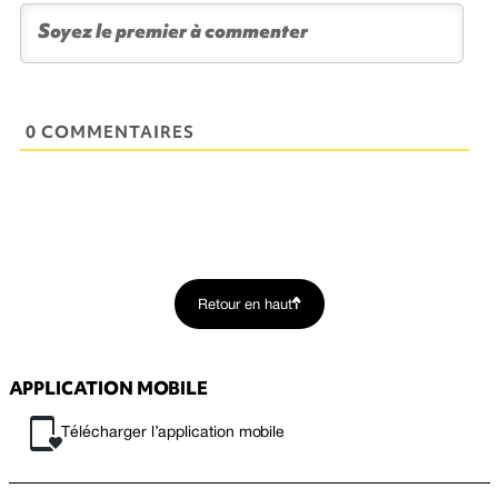
0 COMMENTAIRES
Retour en haut
APPLICATION MOBILE
Télécharger l’application mobile