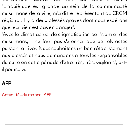
"L'inquiétude est grande au sein de la communauté
musulmane de la ville, m'a dit le représentant du CRCM
régional. Il y a deux blessés graves dont nous espérons
que leur vie n'est pas en danger".
"Avec le climat actuel de stigmatisation de l'islam et des
musulmans, il ne faut pas s'étonner que de tels actes
puissent arriver. Nous souhaitons un bon rétablissement
aux blessés et nous demandons à tous les responsables
du culte en cette période d'être très, très, vigilants", a-t-
il poursuivi.
AFP
Actualités du monde, AFP