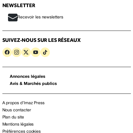
NEWSLETTER
Recevoir les newsletters
SUIVEZ-NOUS SUR LES RÉSEAUX
Annonces légales
Avis & Marchés publics
A propos d’Imaz Press
Nous contacter
Plan du site
Mentions légales
Préférences cookies