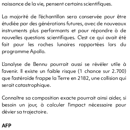
naissance de la vie, pensent certains scientifiques.
La majorité de l'échantillon sera conservée pour être
étudiée par des générations futures, avec de nouveaux
instruments plus performants et pour répondre à de
nouvelles questions scientifiques. C'est ce qui avait été
fait pour les roches lunaires rapportées lors du
programme Apollo.
L'analyse de Bennu pourrait aussi se révéler utile à
l'avenir. Il existe un faible risque (1 chance sur 2.700)
que l'astéroïde frappe la Terre en 2182, une collision qui
serait catastrophique.
Connaître sa composition exacte pourrait ainsi aider, si
besoin un jour, à calculer l'impact nécessaire pour
dévier sa trajectoire.
AFP