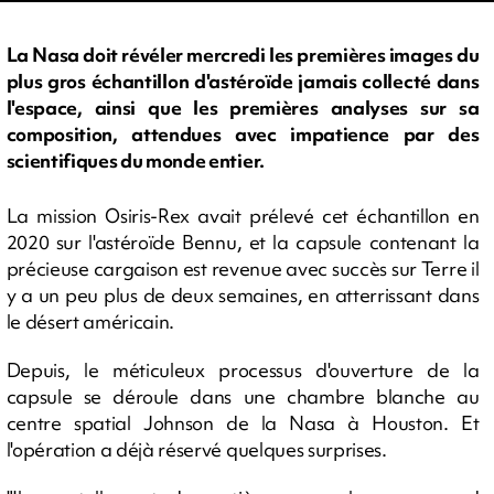
La Nasa doit révéler mercredi les premières images du
plus gros échantillon d'astéroïde jamais collecté dans
l'espace, ainsi que les premières analyses sur sa
composition, attendues avec impatience par des
scientifiques du monde entier.
La mission Osiris-Rex avait prélevé cet échantillon en
2020 sur l'astéroïde Bennu, et la capsule contenant la
précieuse cargaison est revenue avec succès sur Terre il
y a un peu plus de deux semaines, en atterrissant dans
le désert américain.
Depuis, le méticuleux processus d'ouverture de la
capsule se déroule dans une chambre blanche au
centre spatial Johnson de la Nasa à Houston. Et
l'opération a déjà réservé quelques surprises.