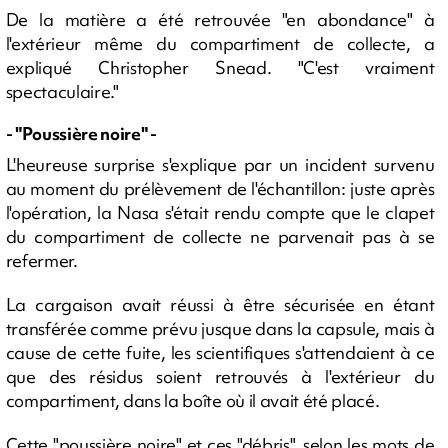
De la matière a été retrouvée "en abondance" à
l'extérieur même du compartiment de collecte, a
expliqué Christopher Snead. "C'est vraiment
spectaculaire."
- "Poussière noire" -
L'heureuse surprise s'explique par un incident survenu
au moment du prélèvement de l'échantillon: juste après
l'opération, la Nasa s'était rendu compte que le clapet
du compartiment de collecte ne parvenait pas à se
refermer.
La cargaison avait réussi à être sécurisée en étant
transférée comme prévu jusque dans la capsule, mais à
cause de cette fuite, les scientifiques s'attendaient à ce
que des résidus soient retrouvés à l'extérieur du
compartiment, dans la boîte où il avait été placé.
Cette "poussière noire" et ces "débris", selon les mots de