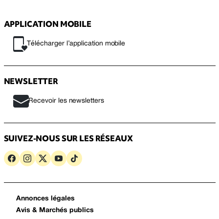
APPLICATION MOBILE
Télécharger l’application mobile
NEWSLETTER
Recevoir les newsletters
SUIVEZ-NOUS SUR LES RÉSEAUX
Annonces légales
Avis & Marchés publics