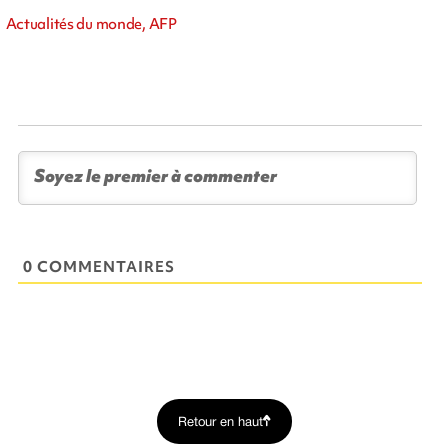
Actualités du monde, AFP
0 COMMENTAIRES
Retour en haut