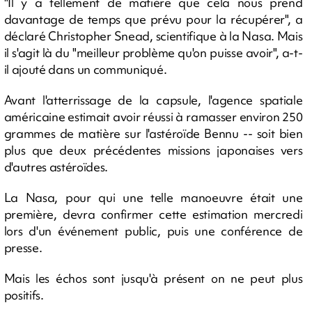
"Il y a tellement de matière que cela nous prend
davantage de temps que prévu pour la récupérer", a
déclaré Christopher Snead, scientifique à la Nasa. Mais
il s'agit là du "meilleur problème qu'on puisse avoir", a-t-
il ajouté dans un communiqué.
Avant l'atterrissage de la capsule, l'agence spatiale
américaine estimait avoir réussi à ramasser environ 250
grammes de matière sur l'astéroïde Bennu -- soit bien
plus que deux précédentes missions japonaises vers
d'autres astéroïdes.
La Nasa, pour qui une telle manoeuvre était une
première, devra confirmer cette estimation mercredi
lors d'un événement public, puis une conférence de
presse.
Mais les échos sont jusqu'à présent on ne peut plus
positifs.