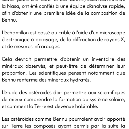
la Nasa, ont été confiés à une équipe d'analyse rapide,
afin d'obtenir une première idée de la composition de
Bennu.
L'échantillon est passé au crible à l'aide d'un microscope
électronique à balayage, de la diffraction de rayons X,
et de mesures infrarouges.
Cela devrait permettre d'obtenir un inventaire des
minéraux observés, et peut-être de déterminer leur
proportion. Les scientifiques pensent notamment que
Bennu renferme des minéraux hydratés.
L'étude des astéroïdes doit permettre aux scientifiques
de mieux comprendre la formation du système solaire,
et comment la Terre est devenue habitable.
Les astéroïdes comme Bennu pourraient avoir apporté
sur Terre les composés ayant permis par la suite la