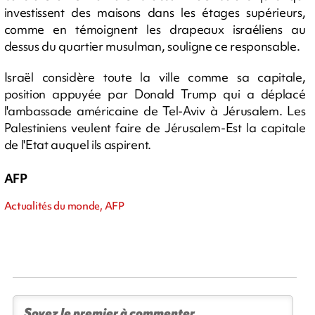
investissent des maisons dans les étages supérieurs,
comme en témoignent les drapeaux israéliens au
dessus du quartier musulman, souligne ce responsable.
Israël considère toute la ville comme sa capitale,
position appuyée par Donald Trump qui a déplacé
l'ambassade américaine de Tel-Aviv à Jérusalem. Les
Palestiniens veulent faire de Jérusalem-Est la capitale
de l'Etat auquel ils aspirent.
AFP
Actualités du monde, AFP