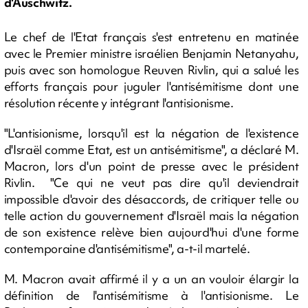
d'Auschwitz.
Le chef de l'Etat français s'est entretenu en matinée
avec le Premier ministre israélien Benjamin Netanyahu,
puis avec son homologue Reuven Rivlin, qui a salué les
efforts français pour juguler l'antisémitisme dont une
résolution récente y intégrant l'antisionisme.
"L'antisionisme, lorsqu'il est la négation de l'existence
d'Israël comme Etat, est un antisémitisme", a déclaré M.
Macron, lors d'un point de presse avec le président
Rivlin. "Ce qui ne veut pas dire qu'il deviendrait
impossible d'avoir des désaccords, de critiquer telle ou
telle action du gouvernement d'Israël mais la négation
de son existence relève bien aujourd'hui d'une forme
contemporaine d'antisémitisme", a-t-il martelé.
M. Macron avait affirmé il y a un an vouloir élargir la
définition de l'antisémitisme à l'antisionisme. Le