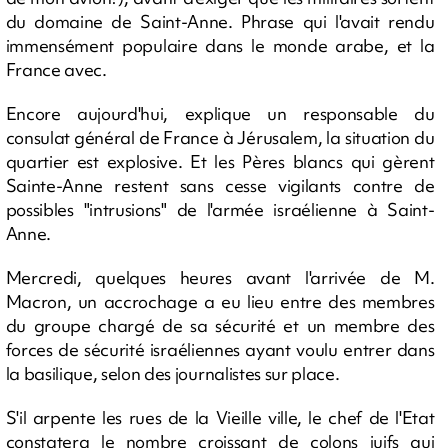
du domaine de Saint-Anne. Phrase qui l'avait rendu
immensément populaire dans le monde arabe, et la
France avec.
Encore aujourd'hui, explique un responsable du
consulat général de France à Jérusalem, la situation du
quartier est explosive. Et les Pères blancs qui gèrent
Sainte-Anne restent sans cesse vigilants contre de
possibles "intrusions" de l'armée israélienne à Saint-
Anne.
Mercredi, quelques heures avant l'arrivée de M.
Macron, un accrochage a eu lieu entre des membres
du groupe chargé de sa sécurité et un membre des
forces de sécurité israéliennes ayant voulu entrer dans
la basilique, selon des journalistes sur place.
S'il arpente les rues de la Vieille ville, le chef de l'Etat
constatera le nombre croissant de colons juifs qui