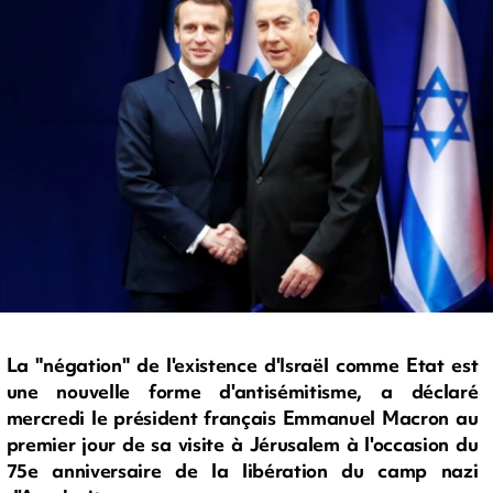
La "négation" de l'existence d'Israël comme Etat est
une nouvelle forme d'antisémitisme, a déclaré
mercredi le président français Emmanuel Macron au
premier jour de sa visite à Jérusalem à l'occasion du
75e anniversaire de la libération du camp nazi