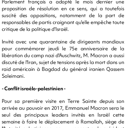
Parlement français a adopté le mois dernier une
proposition de résolution en ce sens, qui a toutefois
suscité des oppositions, notamment de la part de
responsables de partis craignant qu'elle empêche toute
critique de la politique d'Israël.
Invité avec une quarantaine de dirigeants mondiaux
pour commémorer jeudi le 75e anniversaire de la
libération du camp nazi d'Auschwitz, M. Macron a aussi
discuté de l'Iran, sujet de tensions après la mort dans un
raid américain à Bagdad du général iranien Qassem
Soleimani.
- Conflit israélo-palestinien -
Pour sa première visite en Terre Sainte depuis son
arrivée au pouvoir en 2017, Emmanuel Macron sera le
seul des principaux leaders invités en Israël cette
semaine à faire le déplacement à Ramallah, siège de