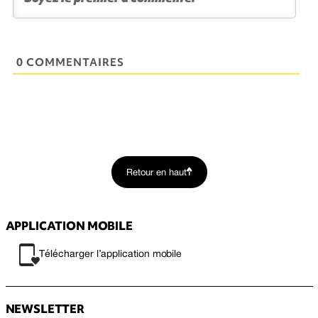
0 COMMENTAIRES
Retour en haut
APPLICATION MOBILE
Télécharger l’application mobile
NEWSLETTER