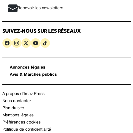
Recevoir les newsletters
SUIVEZ-NOUS SUR LES RÉSEAUX
Annonces légales
Avis & Marchés publics
A propos d’Imaz Press
Nous contacter
Plan du site
Mentions légales
Préférences cookies
Politique de confidentialité