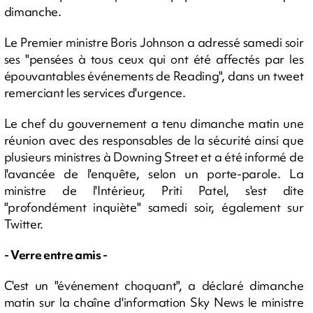
dimanche.
Le Premier ministre Boris Johnson a adressé samedi soir
ses "pensées à tous ceux qui ont été affectés par les
épouvantables événements de Reading", dans un tweet
remerciant les services d'urgence.
Le chef du gouvernement a tenu dimanche matin une
réunion avec des responsables de la sécurité ainsi que
plusieurs ministres à Downing Street et a été informé de
l'avancée de l'enquête, selon un porte-parole. La
ministre de l'Intérieur, Priti Patel, s'est dite
"profondément inquiète" samedi soir, également sur
Twitter.
- Verre entre amis -
C'est un "événement choquant", a déclaré dimanche
matin sur la chaîne d'information Sky News le ministre