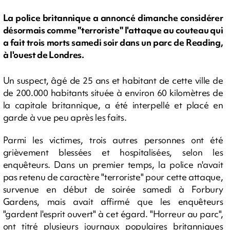
La police britannique a annoncé dimanche considérer
désormais comme "terroriste" l'attaque au couteau qui
a fait trois morts samedi soir dans un parc de Reading,
à l'ouest de Londres.
Un suspect, âgé de 25 ans et habitant de cette ville de
de 200.000 habitants située à environ 60 kilomètres de
la capitale britannique, a été interpellé et placé en
garde à vue peu après les faits.
Parmi les victimes, trois autres personnes ont été
grièvement blessées et hospitalisées, selon les
enquêteurs. Dans un premier temps, la police n'avait
pas retenu de caractère "terroriste" pour cette attaque,
survenue en début de soirée samedi à Forbury
Gardens, mais avait affirmé que les enquêteurs
"gardent l'esprit ouvert" à cet égard. "Horreur au parc",
ont titré plusieurs journaux populaires britanniques