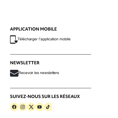
APPLICATION MOBILE
Télécharger l’application mobile
NEWSLETTER
Recevoir les newsletters
SUIVEZ-NOUS SUR LES RÉSEAUX