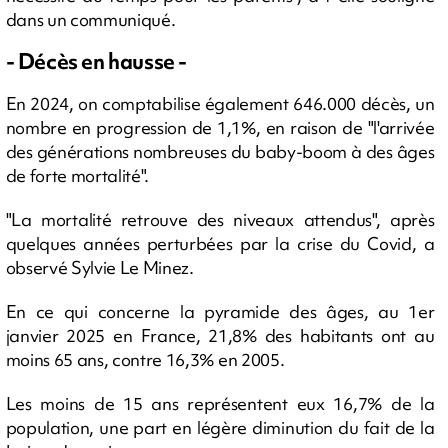
dans un communiqué.
- Décès en hausse -
En 2024, on comptabilise également 646.000 décès, un
nombre en progression de 1,1%, en raison de "l'arrivée
des générations nombreuses du baby-boom à des âges
de forte mortalité".
"La mortalité retrouve des niveaux attendus", après
quelques années perturbées par la crise du Covid, a
observé Sylvie Le Minez.
En ce qui concerne la pyramide des âges, au 1er
janvier 2025 en France, 21,8% des habitants ont au
moins 65 ans, contre 16,3% en 2005.
Les moins de 15 ans représentent eux 16,7% de la
population, une part en légère diminution du fait de la