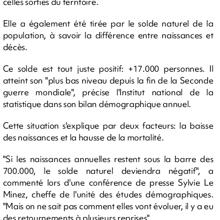
celles sorties du territoire.
Elle a également été tirée par le solde naturel de la
population, à savoir la différence entre naissances et
décès.
Ce solde est tout juste positif: +17.000 personnes. Il
atteint son "plus bas niveau depuis la fin de la Seconde
guerre mondiale", précise l'Institut national de la
statistique dans son bilan démographique annuel.
Cette situation s'explique par deux facteurs: la baisse
des naissances et la hausse de la mortalité.
"Si les naissances annuelles restent sous la barre des
700.000, le solde naturel deviendra négatif", a
commenté lors d'une conférence de presse Sylvie Le
Minez, cheffe de l'unité des études démographiques.
"Mais on ne sait pas comment elles vont évoluer, il y a eu
des retournements à plusieurs reprises".