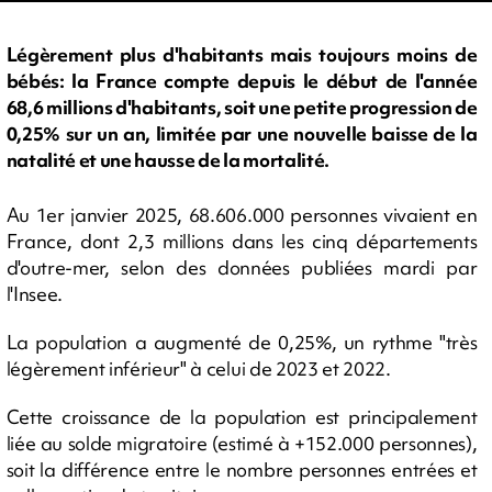
Légèrement plus d'habitants mais toujours moins de
bébés: la France compte depuis le début de l'année
68,6 millions d'habitants, soit une petite progression de
0,25% sur un an, limitée par une nouvelle baisse de la
natalité et une hausse de la mortalité.
Au 1er janvier 2025, 68.606.000 personnes vivaient en
France, dont 2,3 millions dans les cinq départements
d'outre-mer, selon des données publiées mardi par
l'Insee.
La population a augmenté de 0,25%, un rythme "très
légèrement inférieur" à celui de 2023 et 2022.
Cette croissance de la population est principalement
liée au solde migratoire (estimé à +152.000 personnes),
soit la différence entre le nombre personnes entrées et