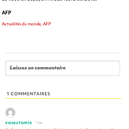
AFP
Actualités du monde, AFP
1 COMMENTAIRES
vasectomie
1 an