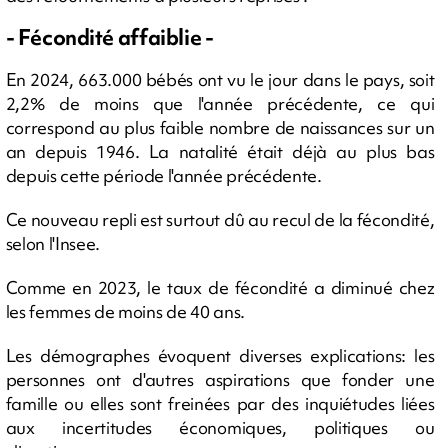
- Fécondité affaiblie -
En 2024, 663.000 bébés ont vu le jour dans le pays, soit
2,2% de moins que l'année précédente, ce qui
correspond au plus faible nombre de naissances sur un
an depuis 1946. La natalité était déjà au plus bas
depuis cette période l'année précédente.
Ce nouveau repli est surtout dû au recul de la fécondité,
selon l'Insee.
Comme en 2023, le taux de fécondité a diminué chez
les femmes de moins de 40 ans.
Les démographes évoquent diverses explications: les
personnes ont d'autres aspirations que fonder une
famille ou elles sont freinées par des inquiétudes liées
aux incertitudes économiques, politiques ou