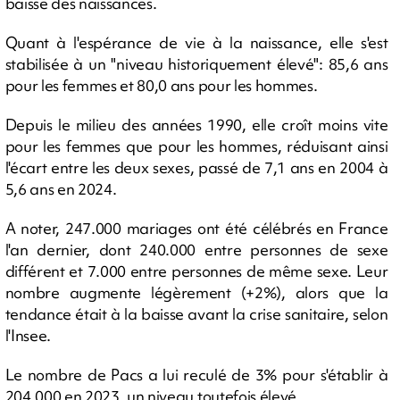
baisse des naissances.
Quant à l'espérance de vie à la naissance, elle s'est
stabilisée à un "niveau historiquement élevé": 85,6 ans
pour les femmes et 80,0 ans pour les hommes.
Depuis le milieu des années 1990, elle croît moins vite
pour les femmes que pour les hommes, réduisant ainsi
l'écart entre les deux sexes, passé de 7,1 ans en 2004 à
5,6 ans en 2024.
A noter, 247.000 mariages ont été célébrés en France
l'an dernier, dont 240.000 entre personnes de sexe
différent et 7.000 entre personnes de même sexe. Leur
nombre augmente légèrement (+2%), alors que la
tendance était à la baisse avant la crise sanitaire, selon
l'Insee.
Le nombre de Pacs a lui reculé de 3% pour s'établir à
204.000 en 2023, un niveau toutefois élevé.