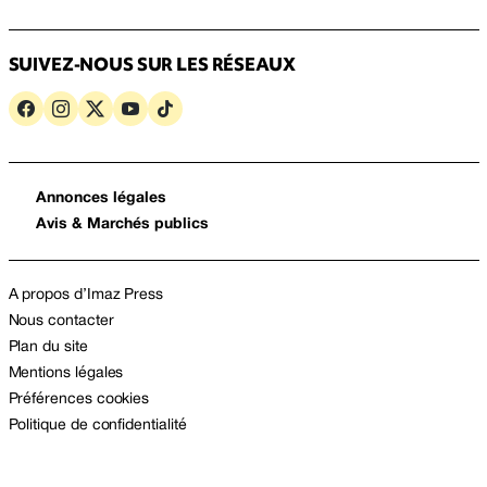
SUIVEZ-NOUS SUR LES RÉSEAUX
Annonces légales
Avis & Marchés publics
A propos d’Imaz Press
Nous contacter
Plan du site
Mentions légales
Préférences cookies
Politique de confidentialité