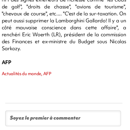
de golf", "droits de chasse", "avions de tourisme",
"chevaux de course", etc.... "C'est de la sur-taxation. On
peut aussi supprimer la Lamborghini Gallardo! Il y a un
côté mauvaise conscience dans cette affaire", a
renchéri Eric Woerth (LR), président de la commission
des Finances et ex-ministre du Budget sous Nicolas
Sarkozy.
AFP
Actualités du monde, AFP