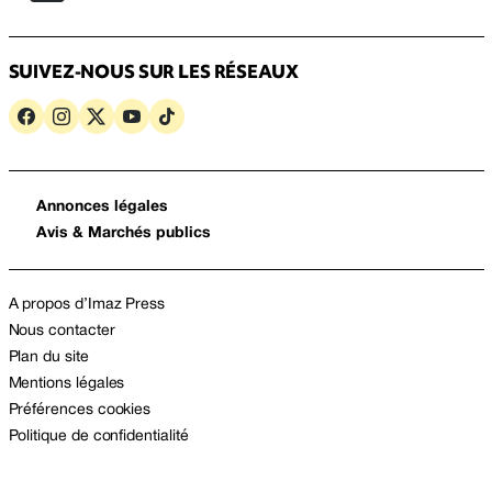
SUIVEZ-NOUS SUR LES RÉSEAUX
Annonces légales
Avis & Marchés publics
A propos d’Imaz Press
Nous contacter
Plan du site
Mentions légales
Préférences cookies
Politique de confidentialité