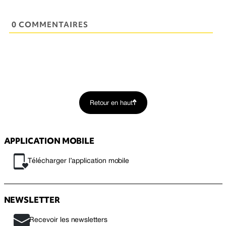
0 COMMENTAIRES
Retour en haut
APPLICATION MOBILE
Télécharger l’application mobile
NEWSLETTER
Recevoir les newsletters