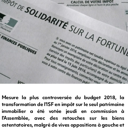
Mesure la plus controversée du budget 2018, la
transformation de l'ISF en impôt sur le seul patrimoine
immobilier a été votée jeudi en commission à
l'Assemblée, avec des retouches sur les biens
ostentatoires, malgré de vives oppositions à gauche et