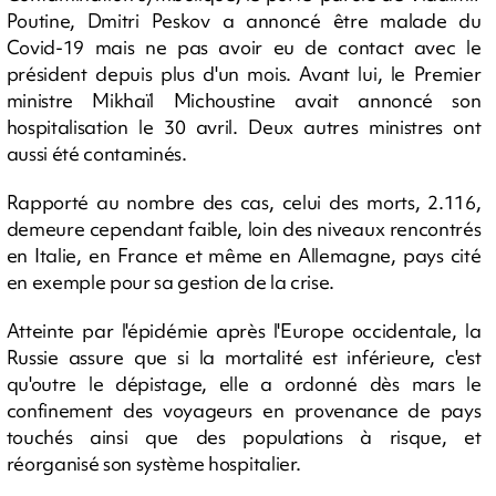
Poutine, Dmitri Peskov a annoncé être malade du
Covid-19 mais ne pas avoir eu de contact avec le
président depuis plus d'un mois. Avant lui, le Premier
ministre Mikhaïl Michoustine avait annoncé son
hospitalisation le 30 avril. Deux autres ministres ont
aussi été contaminés.
Rapporté au nombre des cas, celui des morts, 2.116,
demeure cependant faible, loin des niveaux rencontrés
en Italie, en France et même en Allemagne, pays cité
en exemple pour sa gestion de la crise.
Atteinte par l'épidémie après l'Europe occidentale, la
Russie assure que si la mortalité est inférieure, c'est
qu'outre le dépistage, elle a ordonné dès mars le
confinement des voyageurs en provenance de pays
touchés ainsi que des populations à risque, et
réorganisé son système hospitalier.