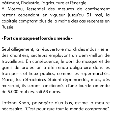
bâtiment, l'industrie, l'agriculture et l'énergie .
A Moscou, l'essentiel des mesures de confinement
restent cependant en vigueur jusqu'au 31 mai, la
capitale comptant plus de la moitié des cas recensés en
Russie.
- Port de masque et lourde amende -
Seul allègement, la réouverture mardi des industries et
des chantiers, secteurs employant un demi-million de
travailleurs. En conséquence, le port du masque et de
gants de protection a été rendu obligatoire dans les
transports et lieux publics, comme les supermarchés.
Mardi, les réfractaires étaient réprimandés, mais, dès
mercredi, ils seront sanctionnés d'une lourde amende
de 5.000 roubles, soit 63 euros.
Tatiana Khan, passagère d'un bus, estime la mesure
nécessaire. "C'est pour que tout le monde comprenne",