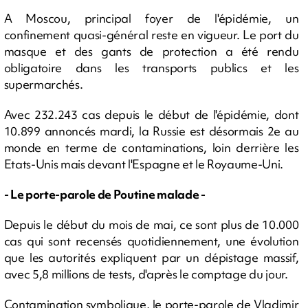
A Moscou, principal foyer de l'épidémie, un
confinement quasi-général reste en vigueur. Le port du
masque et des gants de protection a été rendu
obligatoire dans les transports publics et les
supermarchés.
Avec 232.243 cas depuis le début de l'épidémie, dont
10.899 annoncés mardi, la Russie est désormais 2e au
monde en terme de contaminations, loin derrière les
Etats-Unis mais devant l'Espagne et le Royaume-Uni.
- Le porte-parole de Poutine malade -
Depuis le début du mois de mai, ce sont plus de 10.000
cas qui sont recensés quotidiennement, une évolution
que les autorités expliquent par un dépistage massif,
avec 5,8 millions de tests, d'après le comptage du jour.
Contamination symbolique, le porte-parole de Vladimir