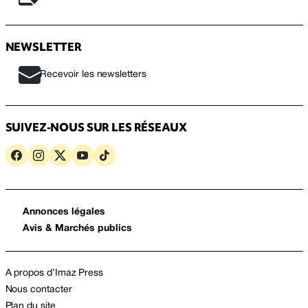
NEWSLETTER
Recevoir les newsletters
SUIVEZ-NOUS SUR LES RÉSEAUX
Annonces légales
Avis & Marchés publics
A propos d’Imaz Press
Nous contacter
Plan du site