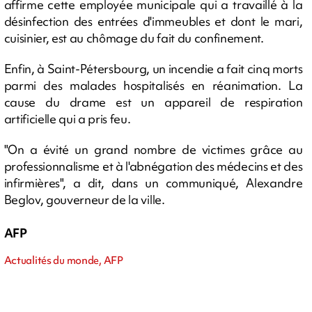
affirme cette employée municipale qui a travaillé à la
désinfection des entrées d'immeubles et dont le mari,
cuisinier, est au chômage du fait du confinement.
Enfin, à Saint-Pétersbourg, un incendie a fait cinq morts
parmi des malades hospitalisés en réanimation. La
cause du drame est un appareil de respiration
artificielle qui a pris feu.
"On a évité un grand nombre de victimes grâce au
professionnalisme et à l'abnégation des médecins et des
infirmières", a dit, dans un communiqué, Alexandre
Beglov, gouverneur de la ville.
AFP
Actualités du monde, AFP