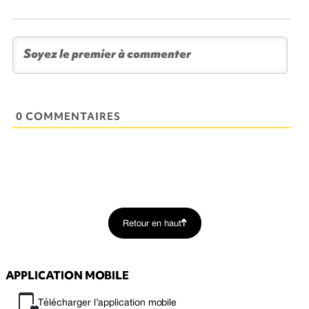
0 COMMENTAIRES
Retour en haut
APPLICATION MOBILE
Télécharger l’application mobile