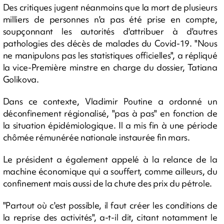
Des critiques jugent néanmoins que la mort de plusieurs
milliers de personnes n'a pas été prise en compte,
soupçonnant les autorités d'attribuer à d'autres
pathologies des décès de malades du Covid-19. "Nous
ne manipulons pas les statistiques officielles", a répliqué
la vice-Première minstre en charge du dossier, Tatiana
Golikova.
Dans ce contexte, Vladimir Poutine a ordonné un
déconfinement régionalisé, "pas à pas" en fonction de
la situation épidémiologique. Il a mis fin à une période
chômée rémunérée nationale instaurée fin mars.
Le président a également appelé à la relance de la
machine économique qui a souffert, comme ailleurs, du
confinement mais aussi de la chute des prix du pétrole.
"Partout où c'est possible, il faut créer les conditions de
la reprise des activités", a-t-il dit, citant notamment le