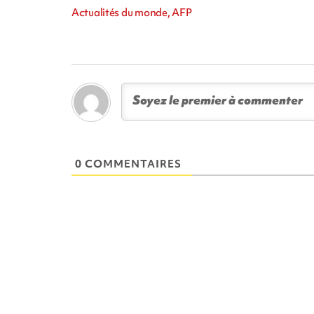
Actualités du monde, AFP
0 COMMENTAIRES