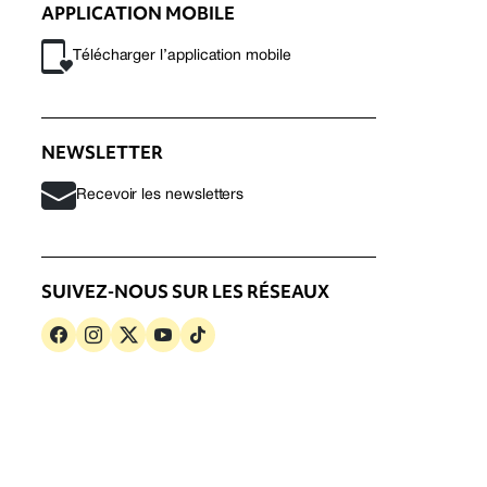
APPLICATION MOBILE
Télécharger l’application mobile
NEWSLETTER
Recevoir les newsletters
SUIVEZ-NOUS SUR LES RÉSEAUX