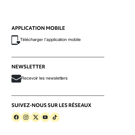
APPLICATION MOBILE
Télécharger l’application mobile
NEWSLETTER
Recevoir les newsletters
SUIVEZ-NOUS SUR LES RÉSEAUX