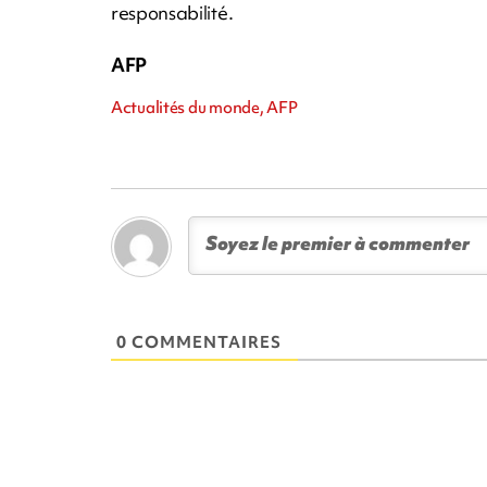
responsabilité.
AFP
Actualités du monde, AFP
0 COMMENTAIRES