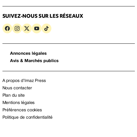
SUIVEZ-NOUS SUR LES RÉSEAUX
Annonces légales
Avis & Marchés publics
A propos d’Imaz Press
Nous contacter
Plan du site
Mentions légales
Préférences cookies
Politique de confidentialité