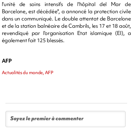
l'unité de soins intensifs de l'hôpital del Mar de
Barcelone, est décédée", a annoncé la protection civile
dans un communiqué. Le double attentat de Barcelone
et de la station balnéaire de Cambrils, les 17 et 18 août,
revendiqué par l'organisation Etat islamique (EI), a
également fait 125 blessés.
AFP
Actualités du monde, AFP