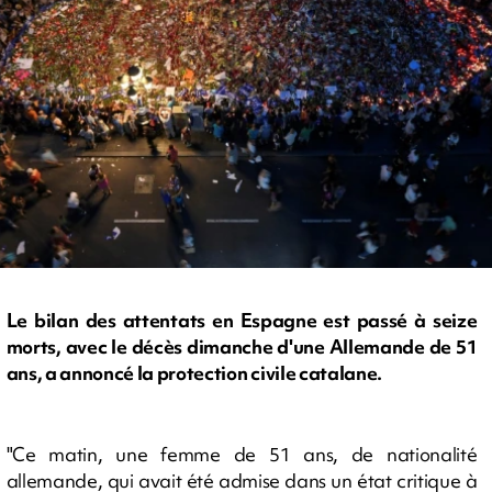
Le bilan des attentats en Espagne est passé à seize
morts, avec le décès dimanche d'une Allemande de 51
ans, a annoncé la protection civile catalane.
"Ce matin, une femme de 51 ans, de nationalité
allemande, qui avait été admise dans un état critique à