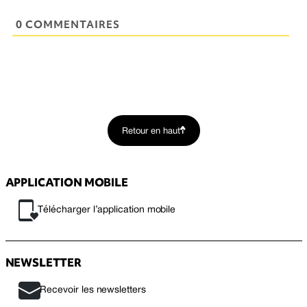
0 COMMENTAIRES
Retour en haut
APPLICATION MOBILE
Télécharger l’application mobile
NEWSLETTER
Recevoir les newsletters