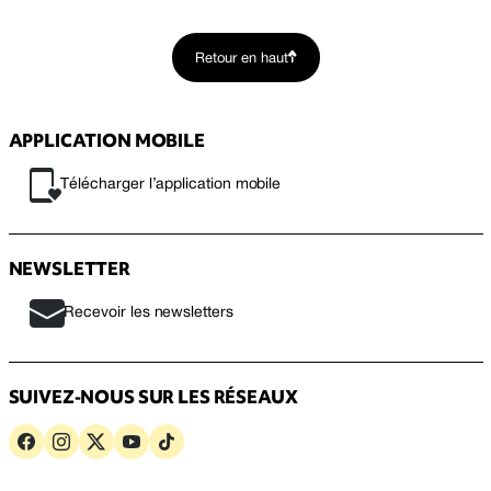
Retour en haut
APPLICATION MOBILE
Télécharger l’application mobile
NEWSLETTER
Recevoir les newsletters
SUIVEZ-NOUS SUR LES RÉSEAUX