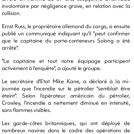
involontaire par négligence grave, en relation avec la
collision.
Ernst Russ, le propriétaire allemand du cargo, a ensuite
publié un communiqué indiquant qu'il "peut confirmer
que le capitaine du porte-conteneurs Solong a été
arrêté".
"Le capitaine et tout notre équipage participent
activement à l'enquête", a ajouté le groupe.
Le secrétaire d'Etat Mike Kane, a déclaré à la mi-
journée que l'incendie sur le pétrolier "semblait être
éteint". Selon l'opérateur américain du pétrolier,
Crowley, l'incendie a nettement diminué en intensité,
sans flammes visibles.
Les garde-côtes britanniques, qui ont déployé de
nombreux navires dans le cadre des opérations de