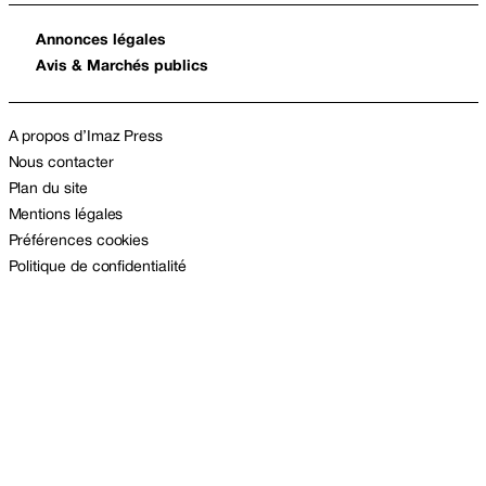
Annonces légales
Avis & Marchés publics
A propos d’Imaz Press
Nous contacter
Plan du site
Mentions légales
Préférences cookies
Politique de confidentialité