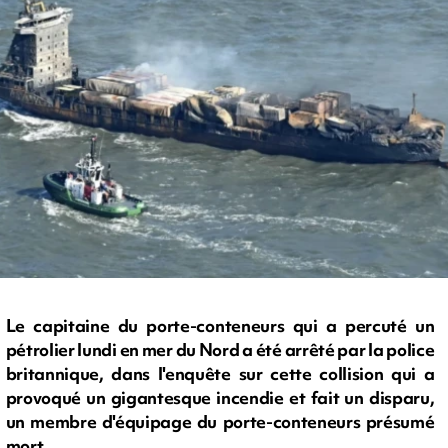
Le capitaine du porte-conteneurs qui a percuté un
pétrolier lundi en mer du Nord a été arrêté par la police
britannique, dans l'enquête sur cette collision qui a
provoqué un gigantesque incendie et fait un disparu,
un membre d'équipage du porte-conteneurs présumé
mort.