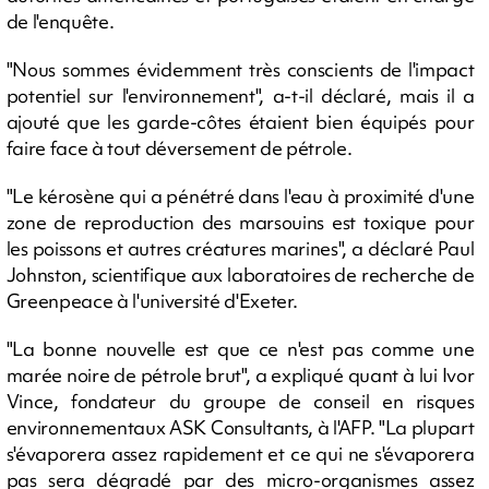
de l'enquête.
"Nous sommes évidemment très conscients de l'impact
potentiel sur l'environnement", a-t-il déclaré, mais il a
ajouté que les garde-côtes étaient bien équipés pour
faire face à tout déversement de pétrole.
"Le kérosène qui a pénétré dans l'eau à proximité d'une
zone de reproduction des marsouins est toxique pour
les poissons et autres créatures marines", a déclaré Paul
Johnston, scientifique aux laboratoires de recherche de
Greenpeace à l'université d'Exeter.
"La bonne nouvelle est que ce n'est pas comme une
marée noire de pétrole brut", a expliqué quant à lui Ivor
Vince, fondateur du groupe de conseil en risques
environnementaux ASK Consultants, à l'AFP. "La plupart
s'évaporera assez rapidement et ce qui ne s'évaporera
pas sera dégradé par des micro-organismes assez