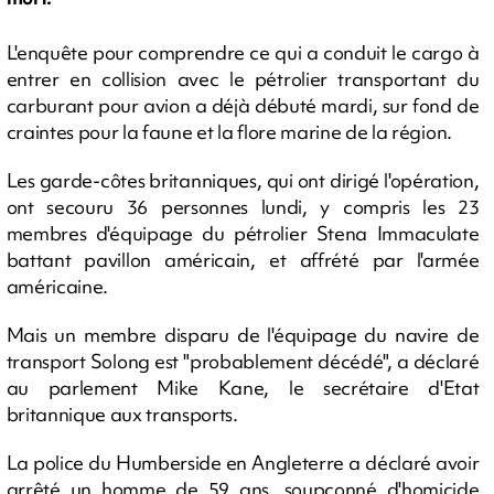
L'enquête pour comprendre ce qui a conduit le cargo à
entrer en collision avec le pétrolier transportant du
carburant pour avion a déjà débuté mardi, sur fond de
craintes pour la faune et la flore marine de la région.
Les garde-côtes britanniques, qui ont dirigé l'opération,
ont secouru 36 personnes lundi, y compris les 23
membres d'équipage du pétrolier Stena Immaculate
battant pavillon américain, et affrété par l'armée
américaine.
Mais un membre disparu de l'équipage du navire de
transport Solong est "probablement décédé", a déclaré
au parlement Mike Kane, le secrétaire d'Etat
britannique aux transports.
La police du Humberside en Angleterre a déclaré avoir
arrêté un homme de 59 ans, soupçonné d'homicide