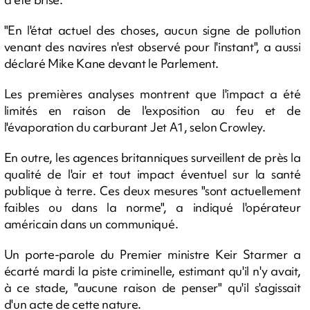
"En l'état actuel des choses, aucun signe de pollution
venant des navires n'est observé pour l'instant", a aussi
déclaré Mike Kane devant le Parlement.
Les premières analyses montrent que l'impact a été
limités en raison de l'exposition au feu et de
l'évaporation du carburant Jet A1, selon Crowley.
En outre, les agences britanniques surveillent de près la
qualité de l'air et tout impact éventuel sur la santé
publique à terre. Ces deux mesures "sont actuellement
faibles ou dans la norme", a indiqué l'opérateur
américain dans un communiqué.
Un porte-parole du Premier ministre Keir Starmer a
écarté mardi la piste criminelle, estimant qu'il n'y avait,
à ce stade, "aucune raison de penser" qu'il s'agissait
d'un acte de cette nature.