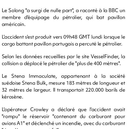
Le Solong "a surgi de nulle part", a raconté à la BBC un
membre d'équipage du pétrolier, qui bat pavillon
américain.
L'accident s'est produit vers 09h48 GMT lundi lorsque le
cargo battant pavillon portugais a percuté le pétrolier.
Selon les données recueillies par le site VesselFinder, la
collision a déplacé le pétrolier de "plus de 400 mètres".
Le Stena Immaculate, appartenant à la société
suédoise Stena Bulk, mesure 183 mètres de longueur et
32 mètres de largeur. Il transportait 220.000 barils de
kérosène.
L'opérateur Crowley a déclaré que l'accident avait
"rompu" le réservoir "contenant du carburant pour
avions A1" et déclenché un incendie, avec du carburant