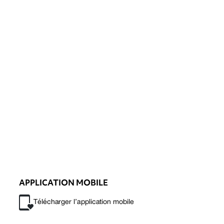
APPLICATION MOBILE
Télécharger l’application mobile