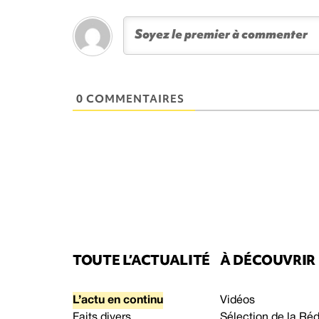
0 COMMENTAIRES
TOUTE L’ACTUALITÉ
À DÉCOUVRIR
L’actu en continu
Vidéos
Faits divers
Sélection de la Ré