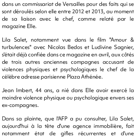
dans un commissariat de Versailles pour des faits qui se
sont déroulés selon elle entre 2012 et 2013, au moment
de sa liaison avec le chef, comme relaté par le
magazine Elle.
Lila Salet, notamment vue dans le film "Amour &
turbulences" avec Nicolas Bedos et Ludivine Sagnier,
s'était déjà confiée dans ce magazine en avril, aux côtés
de trois autres anciennes compagnes accusant de
violences physiques et psychologiques le chef de la
célèbre adresse parisienne Plaza Athénée.
Jean Imbert, 44 ans, a nié dans Elle avoir exercé la
moindre violence physique ou psychologique envers ses
ex-compagnes.
Dans sa plainte, que l'AFP a pu consulter, Lila Salet,
aujourd'hui à la tête d'une agence immobilière, fait
notamment état de gifles récurrentes et d'une