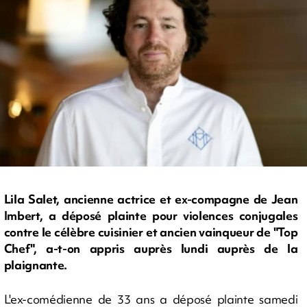
Lila Salet, ancienne actrice et ex-compagne de Jean
Imbert, a déposé plainte pour violences conjugales
contre le célèbre cuisinier et ancien vainqueur de "Top
Chef", a-t-on appris auprès lundi auprès de la
plaignante.
L'ex-comédienne de 33 ans a déposé plainte samedi