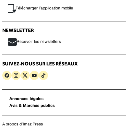
Télécharger l’application mobile
NEWSLETTER
Recevoir les newsletters
SUIVEZ-NOUS SUR LES RÉSEAUX
Annonces légales
Avis & Marchés publics
A propos d’Imaz Press