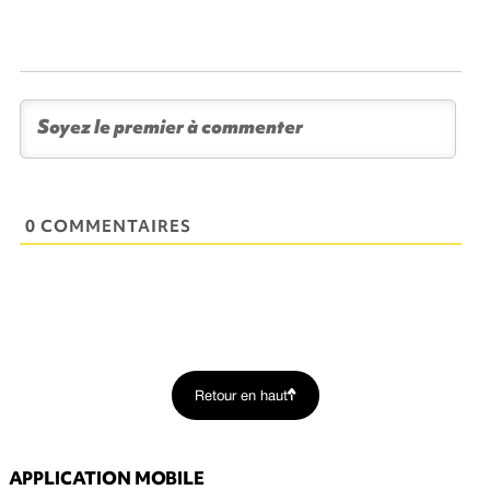
0 COMMENTAIRES
Retour en haut
APPLICATION MOBILE