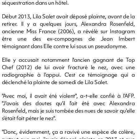
séquestration dans un hôtel.
Début 2013, Lila Salet avait déposé plainte, avant de la
retirer. Il y a quelques jours, Alexandra Rosenfeld,
ancienne Miss France (2006), a révélé sur Instagram
être une des ex-compagnes de Jean Imbert
témoignant dans Elle contre lui sous un pseudonyme.
Elle y accusait notamment l'ancien gagnant de Top
Chef (2012) de lui avoir fracturé le nez, avec une
radiographie à l'appui. C'est ce témoignage qui a
déclenché la plainte de samedi de Lila Salet.
"Avec moi, il avait été violent", a-t-elle confié à l'AFP.
"J'avais des doutes qu'il l'ait été avec Alexandra
Rosenfeld, mais je suis tombée des nues de savoir qu'elle
s'était fait péter le nez".
"Donc, évidemment, ça a ravivé une espèce de colère,