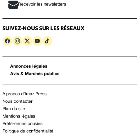
Recevoir les newsletters
SUIVEZ-NOUS SUR LES RÉSEAUX
Annonces légales
Avis & Marchés publics
A propos d’Imaz Press
Nous contacter
Plan du site
Mentions légales
Préférences cookies
Politique de confidentialité