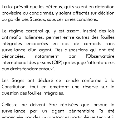
La loi prévoit que les détenus, qu'ils soient en détention
provisoire ou condamnés, y soient affectés sur décision
du garde des Sceaux, sous certaines conditions.
Le régime carcéral qui y est assorti, inspiré des lois
antimafia italiennes, permet entre autres des fouilles
intégrales encadrées en cas de contacts sans
surveillance d'un agent. Des dispositions qui ont été
dénoncées, notamment par l'Observatoire
international des prisons (OIP) qui les juge "attentatoires
aux droits fondamentaux".
Les Sages ont déclaré cet article conforme à la
Constitution, tout en émettant une réserve sur la
question des fouilles intégrales.
Celles-ci ne doivent être réalisées que lorsque la
surveillance par un agent pénitentiaire "a été
empêchée par des circonstances particulières tenant à