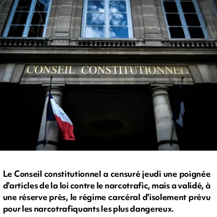
Le Conseil constitutionnel a censuré jeudi une poignée
d'articles de la loi contre le narcotrafic, mais a validé, à
une réserve près, le régime carcéral d'isolement prévu
pour les narcotrafiquants les plus dangereux.