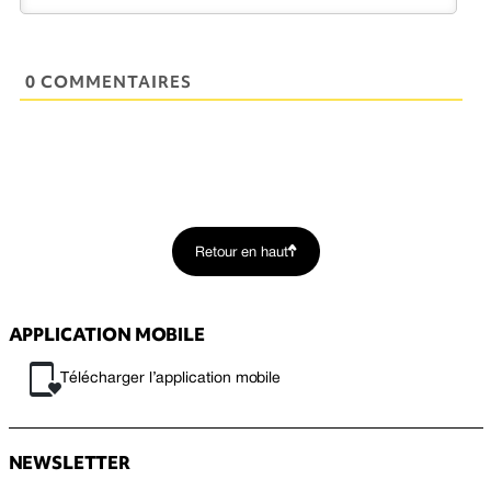
0 COMMENTAIRES
Retour en haut
APPLICATION MOBILE
Télécharger l’application mobile
NEWSLETTER