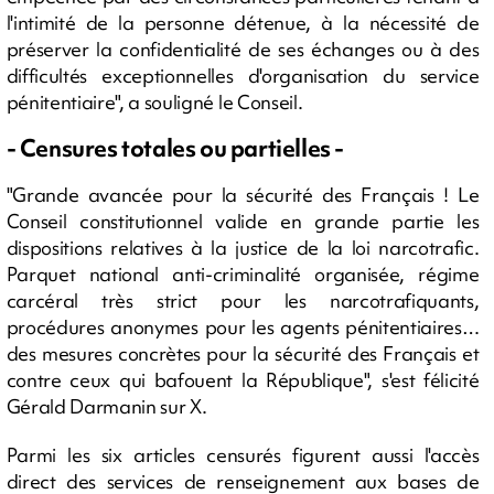
l'intimité de la personne détenue, à la nécessité de
préserver la confidentialité de ses échanges ou à des
difficultés exceptionnelles d'organisation du service
pénitentiaire", a souligné le Conseil.
- Censures totales ou partielles -
"Grande avancée pour la sécurité des Français ! Le
Conseil constitutionnel valide en grande partie les
dispositions relatives à la justice de la loi narcotrafic.
Parquet national anti-criminalité organisée, régime
carcéral très strict pour les narcotrafiquants,
procédures anonymes pour les agents pénitentiaires…
des mesures concrètes pour la sécurité des Français et
contre ceux qui bafouent la République", s'est félicité
Gérald Darmanin sur X.
Parmi les six articles censurés figurent aussi l'accès
direct des services de renseignement aux bases de