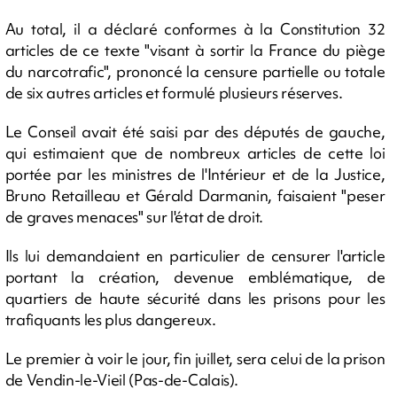
Au total, il a déclaré conformes à la Constitution 32
articles de ce texte "visant à sortir la France du piège
du narcotrafic", prononcé la censure partielle ou totale
de six autres articles et formulé plusieurs réserves.
Le Conseil avait été saisi par des députés de gauche,
qui estimaient que de nombreux articles de cette loi
portée par les ministres de l'Intérieur et de la Justice,
Bruno Retailleau et Gérald Darmanin, faisaient "peser
de graves menaces" sur l'état de droit.
Ils lui demandaient en particulier de censurer l'article
portant la création, devenue emblématique, de
quartiers de haute sécurité dans les prisons pour les
trafiquants les plus dangereux.
Le premier à voir le jour, fin juillet, sera celui de la prison
de Vendin-le-Vieil (Pas-de-Calais).