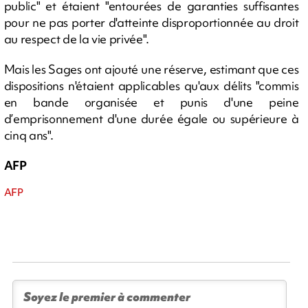
public" et étaient "entourées de garanties suffisantes
pour ne pas porter d'atteinte disproportionnée au droit
au respect de la vie privée".
Mais les Sages ont ajouté une réserve, estimant que ces
dispositions n'étaient applicables qu'aux délits "commis
en bande organisée et punis d'une peine
d’emprisonnement d'une durée égale ou supérieure à
cinq ans".
AFP
AFP