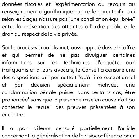
données fiscales et l'expérimentation du recours au
renseignement algorithmique contre le narcotrafic, qui
selon les Sages n'assure pas "une conciliation équilibrée"
entre la prévention des atteintes à l'ordre public et le
droit au respect de la vie privée.
Sur le procès-verbal distinct, aussi appelé dossier-coffre
et qui permet de ne pas divulguer certaines
informations sur les techniques d'enquête aux
trafiquants et à leurs avocats, le Conseil a censuré une
des dispositions qui permettait "qu'à titre exceptionnel
et par décision spécialement motivée, une
condamnation pénale puisse, dans certains cas, être
prononcée" sans que la personne mise en cause n'ait pu
contester le recueil des preuves présentées à son
encontre.
Il a par ailleurs censuré partiellement l'article
concernant la généralisation de la visioconférence pour