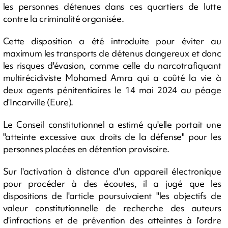
les personnes détenues dans ces quartiers de lutte
contre la criminalité organisée.
Cette disposition a été introduite pour éviter au
maximum les transports de détenus dangereux et donc
les risques d'évasion, comme celle du narcotrafiquant
multirécidiviste Mohamed Amra qui a coûté la vie à
deux agents pénitentiaires le 14 mai 2024 au péage
d'Incarville (Eure).
Le Conseil constitutionnel a estimé qu'elle portait une
"atteinte excessive aux droits de la défense" pour les
personnes placées en détention provisoire.
Sur l'activation à distance d'un appareil électronique
pour procéder à des écoutes, il a jugé que les
dispositions de l'article poursuivaient "les objectifs de
valeur constitutionnelle de recherche des auteurs
d'infractions et de prévention des atteintes à l'ordre