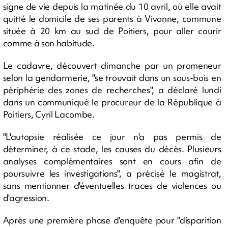
signe de vie depuis la matinée du 10 avril, où elle avait
quitté le domicile de ses parents à Vivonne, commune
située à 20 km au sud de Poitiers, pour aller courir
comme à son habitude.
Le cadavre, découvert dimanche par un promeneur
selon la gendarmerie, "se trouvait dans un sous-bois en
périphérie des zones de recherches", a déclaré lundi
dans un communiqué le procureur de la République à
Poitiers, Cyril Lacombe.
"L'autopsie réalisée ce jour n'a pas permis de
déterminer, à ce stade, les causes du décès. Plusieurs
analyses complémentaires sont en cours afin de
poursuivre les investigations", a précisé le magistrat,
sans mentionner d'éventuelles traces de violences ou
d'agression.
Après une première phase d'enquête pour "disparition