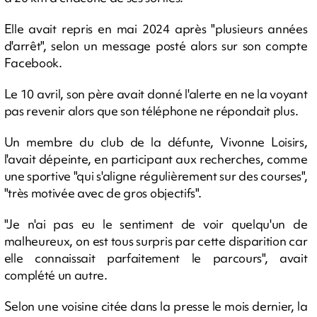
Elle avait repris en mai 2024 après "plusieurs années
d'arrêt", selon un message posté alors sur son compte
Facebook.
Le 10 avril, son père avait donné l'alerte en ne la voyant
pas revenir alors que son téléphone ne répondait plus.
Un membre du club de la défunte, Vivonne Loisirs,
l'avait dépeinte, en participant aux recherches, comme
une sportive "qui s'aligne régulièrement sur des courses",
"très motivée avec de gros objectifs".
"Je n'ai pas eu le sentiment de voir quelqu'un de
malheureux, on est tous surpris par cette disparition car
elle connaissait parfaitement le parcours", avait
complété un autre.
Selon une voisine citée dans la presse le mois dernier, la