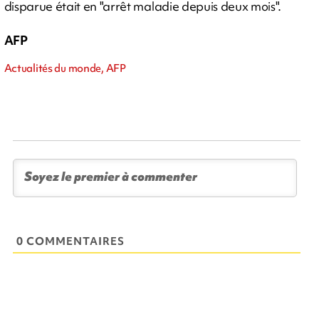
disparue était en "arrêt maladie depuis deux mois".
AFP
Actualités du monde, AFP
0 COMMENTAIRES