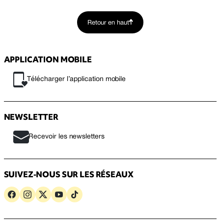
Retour en haut
APPLICATION MOBILE
Télécharger l’application mobile
NEWSLETTER
Recevoir les newsletters
SUIVEZ-NOUS SUR LES RÉSEAUX