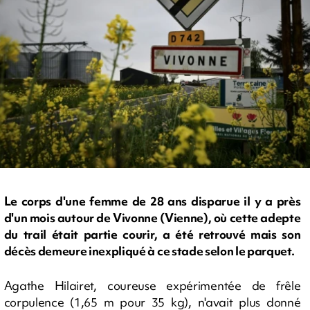
Le corps d'une femme de 28 ans disparue il y a près
d'un mois autour de Vivonne (Vienne), où cette adepte
du trail était partie courir, a été retrouvé mais son
décès demeure inexpliqué à ce stade selon le parquet.
Agathe Hilairet, coureuse expérimentée de frêle
corpulence (1,65 m pour 35 kg), n'avait plus donné