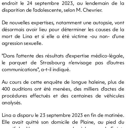
endroit le 24 septembre 2023, au lendemain de la
disparition de l'adolescente, selon M. Chevrier.
De nouvelles expertises, notamment une autopsie, vont
désormais avoir lieu pour déterminer les causes de la
mort de Lina et si elle a été victime -ou non- d'une
agression sexuelle.
"Dans l'attente des résultats d'expertise médico-légale,
le parquet de Strasbourg n'envisage pas d'autres
communications", a-t-il indiqué.
Au cours de cette enquête de longue haleine, plus de
400 auditions ont été menées, des milliers d'actes de
procédures effectués et des centaines de véhicules
analysés.
Lina a disparu le 23 septembre 2023 en fin de matinée.
Elle avait quitté son domicile de Plaine, au pied du