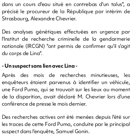
dans un cours d'eau situé en contrebas d'un talus", a
précisé le procureur de la République par intérim de
Strasbourg, Alexandre Chevrier.
Des analyses génétiques effectuées en urgence par
l'Institut de recherche criminelle de la gendarmerie
nationale (IRCGN) "ont permis de confirmer qu'il s'agit
du corps de Lina".
- Un suspect sans lien avec Lina -
Après des mois de recherches minutieuses, les
enquêteurs étaient parvenus à identifier un véhicule,
une Ford Puma, qui se trouvait sur les lieux au moment
de la disparition, avait déclaré M. Chevrier lors d'une
conférence de presse le mois dernier.
Des recherches actives ont été menées depuis l'été sur
les traces de cette Ford Puma, conduite par le principal
suspect dans l'enquête, Samuel Gonin.