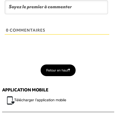
0 COMMENTAIRES
Retour en haut
APPLICATION MOBILE
Télécharger l’application mobile