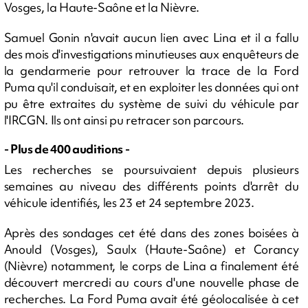
Vosges, la Haute-Saône et la Nièvre.
Samuel Gonin n'avait aucun lien avec Lina et il a fallu
des mois d'investigations minutieuses aux enquêteurs de
la gendarmerie pour retrouver la trace de la Ford
Puma qu'il conduisait, et en exploiter les données qui ont
pu être extraites du système de suivi du véhicule par
l'IRCGN. Ils ont ainsi pu retracer son parcours.
- Plus de 400 auditions -
Les recherches se poursuivaient depuis plusieurs
semaines au niveau des différents points d'arrêt du
véhicule identifiés, les 23 et 24 septembre 2023.
Après des sondages cet été dans des zones boisées à
Anould (Vosges), Saulx (Haute-Saône) et Corancy
(Nièvre) notamment, le corps de Lina a finalement été
découvert mercredi au cours d'une nouvelle phase de
recherches. La Ford Puma avait été géolocalisée à cet