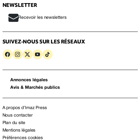
NEWSLETTER
Recevoir les newsletters
SUIVEZ-NOUS SUR LES RÉSEAUX
Annonces légales
Avis & Marchés publics
A propos d’Imaz Press
Nous contacter
Plan du site
Mentions légales
Préférences cookies