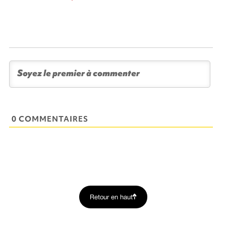
0 COMMENTAIRES
Retour en haut