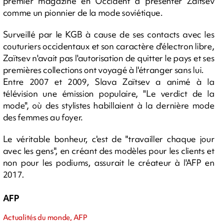
premier magazine en Occident à présenter Zaïtsev
comme un pionnier de la mode soviétique.
Surveillé par le KGB à cause de ses contacts avec les
couturiers occidentaux et son caractère d'électron libre,
Zaïtsev n'avait pas l'autorisation de quitter le pays et ses
premières collections ont voyagé à l'étranger sans lui.
Entre 2007 et 2009, Slava Zaïtsev a animé à la
télévision une émission populaire, "Le verdict de la
mode", où des stylistes habillaient à la dernière mode
des femmes au foyer.
Le véritable bonheur, c'est de "travailler chaque jour
avec les gens", en créant des modèles pour les clients et
non pour les podiums, assurait le créateur à l'AFP en
2017.
AFP
Actualités du monde, AFP