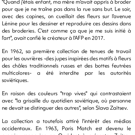
"Quand j'étais enfant, ma mère m'avait appris à broder
pour que je ne traîne pas dans la rue sans but. Le soir,
avec des copines, on cueillait des fleurs sur l'avenue
Lénine pour les dessiner et reproduire ces dessins dans
des broderies. C'est comme ça que je me suis initié à
l'art", avait confié le créateur à l'AFP en 2017.
En 1962, sa première collection de tenues de travail
pour les ouvrières -des jupes inspirées des motifs à fleurs
des châles traditionnels russes et des bottes feutrées
multicolores- a été interdite par les autorités
soviétiques.
En raison des couleurs "trop vives" qui contrastaient
avec "la grisaille du quotidien soviétique, où personne
ne devait se distinguer des autres", selon Slava Zaïtsev.
La collection a toutefois attiré l'intérêt des médias
occidentaux. En 1963, Paris Match est devenu le