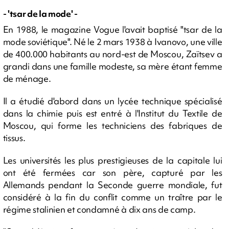
- 'tsar de la mode' -
En 1988, le magazine Vogue l'avait baptisé "tsar de la
mode soviétique". Né le 2 mars 1938 à Ivanovo, une ville
de 400.000 habitants au nord-est de Moscou, Zaïtsev a
grandi dans une famille modeste, sa mère étant femme
de ménage.
Il a étudié d'abord dans un lycée technique spécialisé
dans la chimie puis est entré à l'Institut du Textile de
Moscou, qui forme les techniciens des fabriques de
tissus.
Les universités les plus prestigieuses de la capitale lui
ont été fermées car son père, capturé par les
Allemands pendant la Seconde guerre mondiale, fut
considéré à la fin du conflit comme un traître par le
régime stalinien et condamné à dix ans de camp.