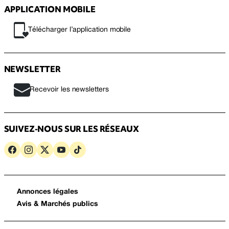
APPLICATION MOBILE
Télécharger l’application mobile
NEWSLETTER
Recevoir les newsletters
SUIVEZ-NOUS SUR LES RÉSEAUX
Annonces légales
Avis & Marchés publics