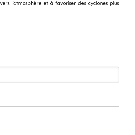
vers l'atmosphère et à favoriser des cyclones plus