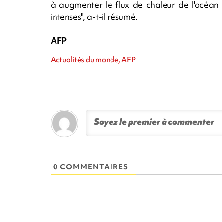
à augmenter le flux de chaleur de l'océan 
intenses", a-t-il résumé.
AFP
Actualités du monde, AFP
0 COMMENTAIRES