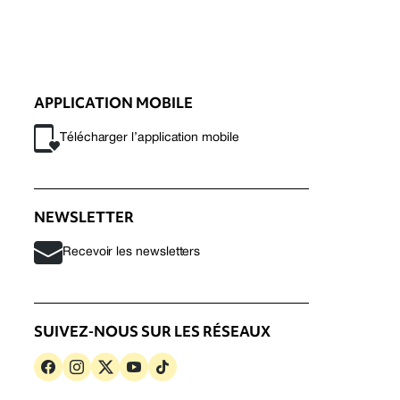
APPLICATION MOBILE
Télécharger l’application mobile
NEWSLETTER
Recevoir les newsletters
SUIVEZ-NOUS SUR LES RÉSEAUX