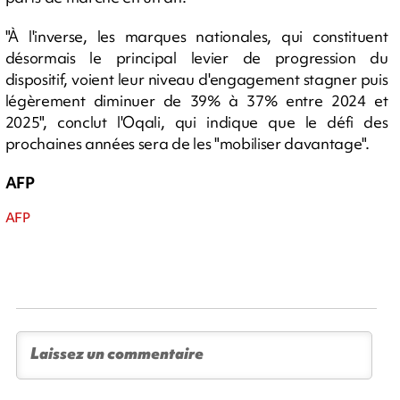
"À l'inverse, les marques nationales, qui constituent
désormais le principal levier de progression du
dispositif, voient leur niveau d'engagement stagner puis
légèrement diminuer de 39% à 37% entre 2024 et
2025", conclut l'Oqali, qui indique que le défi des
prochaines années sera de les "mobiliser davantage".
AFP
AFP