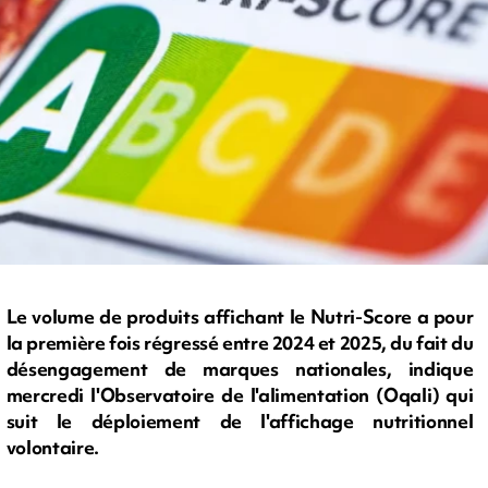
Le volume de produits affichant le Nutri-Score a pour
la première fois régressé entre 2024 et 2025, du fait du
désengagement de marques nationales, indique
mercredi l'Observatoire de l'alimentation (Oqali) qui
suit le déploiement de l'affichage nutritionnel
volontaire.