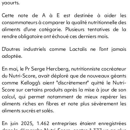
yaourts.
Cette note de A à E est destinée à aider les
consommateurs à comparer la qualité nutritionnelle des
aliments d'une catégorie. Plusieurs tentatives de la
rendre obligatoire ont échoué ces derniers mois.
D'autres industriels comme Lactalis ne l'ont jamais
adoptée.
En mai, le Pr Serge Hercberg, nutritionniste cocréateur
du Nutri-Score, avait déploré que de nouveaux géants
comme Kellogg's aient "discrètement" quitté le Nutri-
Score sur certains produits après la mise à jour de son
calcul, qui permet notamment de mieux repérer les
aliments riches en fibres et note plus sévèrement les
aliments sucrés et salés.
En juin 2025, 1.462 entreprises étaient enregistrées