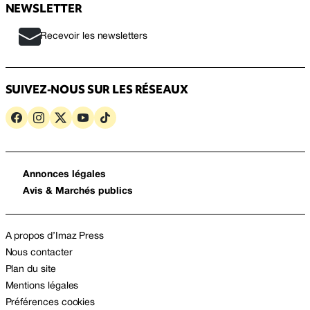
NEWSLETTER
Recevoir les newsletters
SUIVEZ-NOUS SUR LES RÉSEAUX
Annonces légales
Avis & Marchés publics
A propos d’Imaz Press
Nous contacter
Plan du site
Mentions légales
Préférences cookies