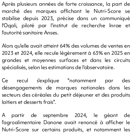
Après plusieurs années de forte croissance, la part de
marché des marques affichant le Nutri-Score se
stabilise depuis 2023, précise dans un communiqué
l'Oqali, piloté par l'institut de recherche Inrae et
l'autorité sanitaire Anses.
Alors qu'elle avait atteint 64% des volumes de ventes en
2023 et 2024, elle recule légèrement à 63% en 2025 en
grandes et moyennes surfaces et dans les circuits
spécialisés, selon les estimations de l'observatoire.
Ce recul s'explique "notamment par des
désengagements de marques nationales dans les
secteurs des céréales du petit déjeuner et des produits
laitiers et desserts frais".
A partir de septembre 2024, le géant de
l'agroalimentaire Danone avait renoncé à afficher le
Nutri-Score sur certains produits, et notamment les