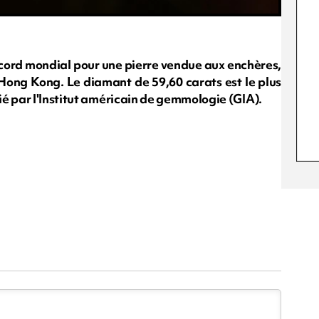
record mondial pour une pierre vendue aux enchères,
 Hong Kong. Le diamant de 59,60 carats est le plus
é par l'Institut américain de gemmologie (GIA).