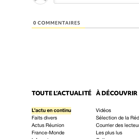
0 COMMENTAIRES
TOUTE L’ACTUALITÉ
À DÉCOUVRIR
L’actu en continu
Vidéos
Faits divers
Sélection de la Ré
Actus Réunion
Courrier des lecteu
France-Monde
Les plus lus