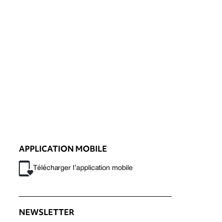
APPLICATION MOBILE
Télécharger l’application mobile
NEWSLETTER