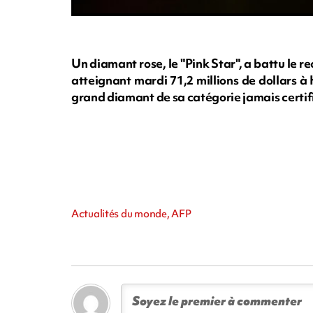
Un diamant rose, le "Pink Star", a battu le 
atteignant mardi 71,2 millions de dollars à
grand diamant de sa catégorie jamais certifi
Actualités du monde, AFP