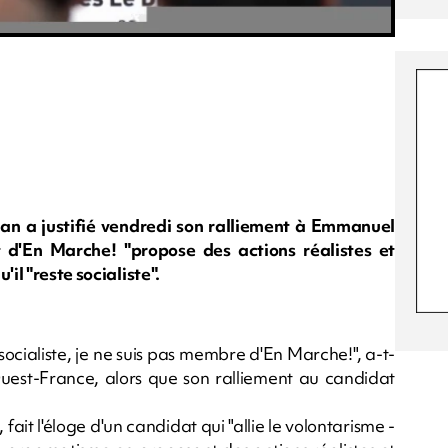
an a justifié vendredi son ralliement à Emmanuel
 d'En Marche! "propose des actions réalistes et
il "reste socialiste".
ocialiste, je ne suis pas membre d'En Marche!", a-t-
Ouest-France, alors que son ralliement au candidat
ait l'éloge d'un candidat qui "allie le volontarisme -