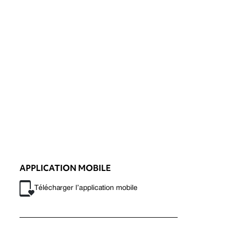
APPLICATION MOBILE
Télécharger l’application mobile