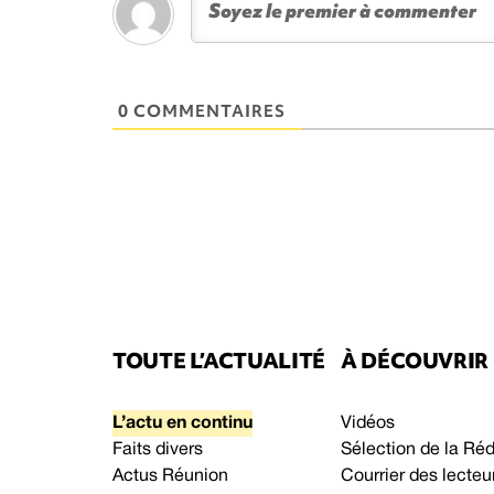
0 COMMENTAIRES
TOUTE L’ACTUALITÉ
À DÉCOUVRIR
L’actu en continu
Vidéos
Faits divers
Sélection de la Ré
Actus Réunion
Courrier des lecteu