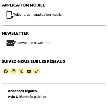
APPLICATION MOBILE
Télécharger l’application mobile
NEWSLETTER
Recevoir les newsletters
SUIVEZ-NOUS SUR LES RÉSEAUX
Annonces légales
Avis & Marchés publics