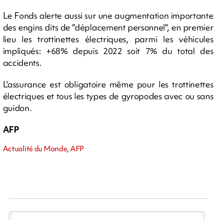
Le Fonds alerte aussi sur une augmentation importante
des engins dits de "déplacement personnel", en premier
lieu les trottinettes électriques, parmi les véhicules
impliqués: +68% depuis 2022 soit 7% du total des
accidents.
L'assurance est obligatoire même pour les trottinettes
électriques et tous les types de gyropodes avec ou sans
guidon.
AFP
Actualité du Monde, AFP