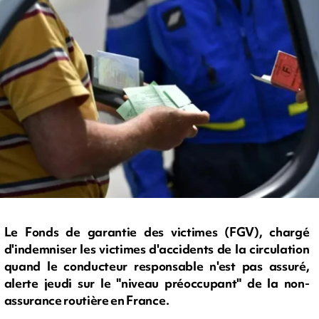
Le Fonds de garantie des victimes (FGV), chargé
d'indemniser les victimes d'accidents de la circulation
quand le conducteur responsable n'est pas assuré,
alerte jeudi sur le "niveau préoccupant" de la non-
assurance routière en France.