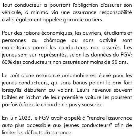
Tout conducteur a pourtant l'obligation d'assurer son
véhicule, a minima via une assurance responsabilité
civile, également appelée garantie au tiers.
Pour des raisons économiques, les ouvriers, étudiants et
personnes au chômage ou sans activité sont
majoritaires parmi les conducteurs non assurés. Les
jeunes sont sur-représentés, selon les données du FGV:
60% des conducteurs non assurés ont moins de 35 ans.
Le coût d'une assurance automobile est élevé pour les
jeunes conducteurs, qui sans bonus paient le prix fort
lorsqu'ils débutent au volant. Leurs revenus souvent
faibles et l'achat de leur première voiture les poussent
parfois à faire le choix de ne pas y souscrire.
En juin 2023, le FGV avait appelé à "rendre l'assurance
auto plus accessible aux jeunes conducteurs" afin de
limiter les défauts d'assurance.