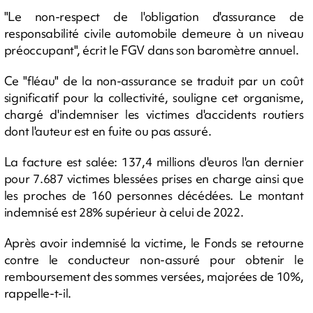
"Le non-respect de l'obligation d'assurance de
responsabilité civile automobile demeure à un niveau
préoccupant", écrit le FGV dans son baromètre annuel.
Ce "fléau" de la non-assurance se traduit par un coût
significatif pour la collectivité, souligne cet organisme,
chargé d'indemniser les victimes d'accidents routiers
dont l'auteur est en fuite ou pas assuré.
La facture est salée: 137,4 millions d'euros l'an dernier
pour 7.687 victimes blessées prises en charge ainsi que
les proches de 160 personnes décédées. Le montant
indemnisé est 28% supérieur à celui de 2022.
Après avoir indemnisé la victime, le Fonds se retourne
contre le conducteur non-assuré pour obtenir le
remboursement des sommes versées, majorées de 10%,
rappelle-t-il.