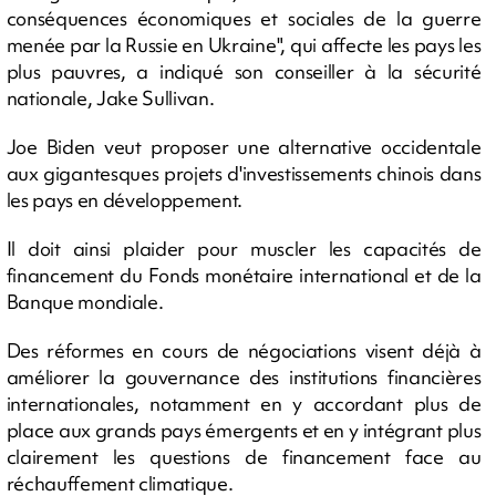
conséquences économiques et sociales de la guerre
menée par la Russie en Ukraine", qui affecte les pays les
plus pauvres, a indiqué son conseiller à la sécurité
nationale, Jake Sullivan.
Joe Biden veut proposer une alternative occidentale
aux gigantesques projets d'investissements chinois dans
les pays en développement.
Il doit ainsi plaider pour muscler les capacités de
financement du Fonds monétaire international et de la
Banque mondiale.
Des réformes en cours de négociations visent déjà à
améliorer la gouvernance des institutions financières
internationales, notamment en y accordant plus de
place aux grands pays émergents et en y intégrant plus
clairement les questions de financement face au
réchauffement climatique.