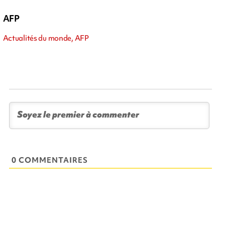
AFP
Actualités du monde, AFP
0 COMMENTAIRES