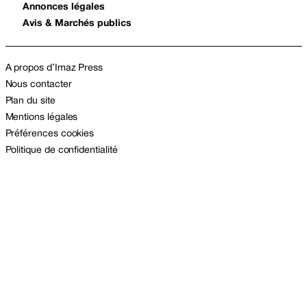
Annonces légales
Avis & Marchés publics
A propos d’Imaz Press
Nous contacter
Plan du site
Mentions légales
Préférences cookies
Politique de confidentialité