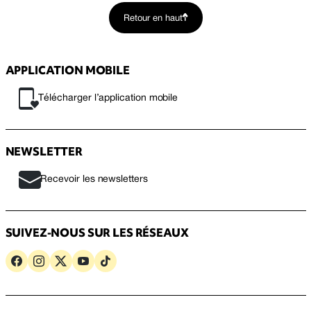
Retour en haut
APPLICATION MOBILE
Télécharger l’application mobile
NEWSLETTER
Recevoir les newsletters
SUIVEZ-NOUS SUR LES RÉSEAUX