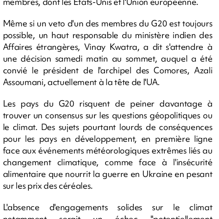
membres, dont les Etats-Unis et l'Union européenne.
Même si un veto d'un des membres du G20 est toujours
possible, un haut responsable du ministère indien des
Affaires étrangères, Vinay Kwatra, a dit s'attendre à
une décision samedi matin au sommet, auquel a été
convié le président de l'archipel des Comores, Azali
Assoumani, actuellement à la tête de l'UA.
Les pays du G20 risquent de peiner davantage à
trouver un consensus sur les questions géopolitiques ou
le climat. Des sujets pourtant lourds de conséquences
pour les pays en développement, en première ligne
face aux événements météorologiques extrêmes liés au
changement climatique, comme face à l'insécurité
alimentaire que nourrit la guerre en Ukraine en pesant
sur les prix des céréales.
L'absence d'engagements solides sur le climat
notamment serait un échec "potentiellement