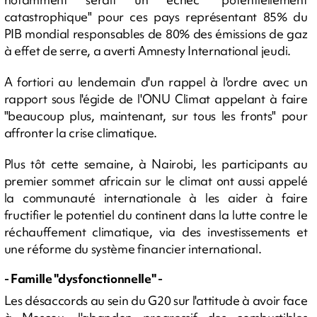
catastrophique" pour ces pays représentant 85% du
PIB mondial responsables de 80% des émissions de gaz
à effet de serre, a averti Amnesty International jeudi.
A fortiori au lendemain d'un rappel à l'ordre avec un
rapport sous l'égide de l'ONU Climat appelant à faire
"beaucoup plus, maintenant, sur tous les fronts" pour
affronter la crise climatique.
Plus tôt cette semaine, à Nairobi, les participants au
premier sommet africain sur le climat ont aussi appelé
la communauté internationale à les aider à faire
fructifier le potentiel du continent dans la lutte contre le
réchauffement climatique, via des investissements et
une réforme du système financier international.
- Famille "dysfonctionnelle" -
Les désaccords au sein du G20 sur l'attitude à avoir face